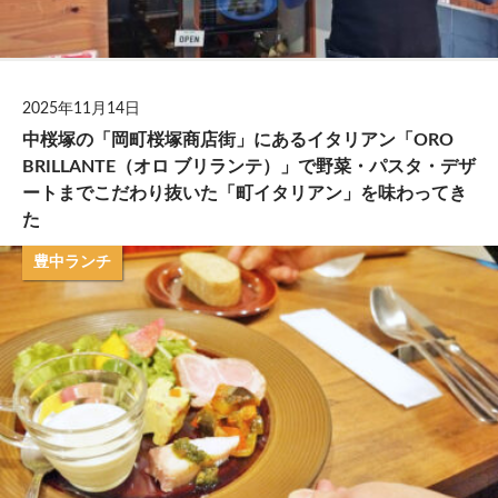
2025年11月14日
中桜塚の「岡町桜塚商店街」にあるイタリアン「ORO
BRILLANTE（オロ ブリランテ）」で野菜・パスタ・デザ
ートまでこだわり抜いた「町イタリアン」を味わってき
た
豊中ランチ