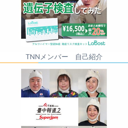
TNNメンバー 自己紹介