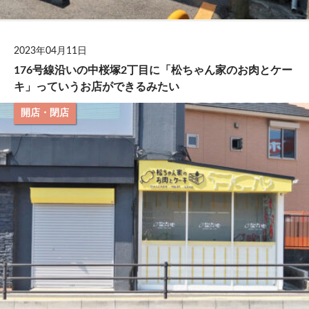
2023年04月11日
176号線沿いの中桜塚2丁目に「松ちゃん家のお肉とケー
キ」っていうお店ができるみたい
開店・閉店