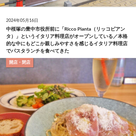
2024年05月16日
中桜塚の豊中市役所前に「Ricco Pianta（リッコピアン
タ）」というイタリア料理店がオープンしている／本格
的な中にもどこか親しみやすさを感じるイタリア料理店
でパスタランチを食べてきた
開店・閉店