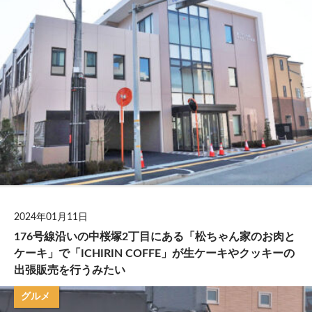
2024年01月11日
176号線沿いの中桜塚2丁目にある「松ちゃん家のお肉と
ケーキ」で「ICHIRIN COFFE」が生ケーキやクッキーの
出張販売を行うみたい
グルメ