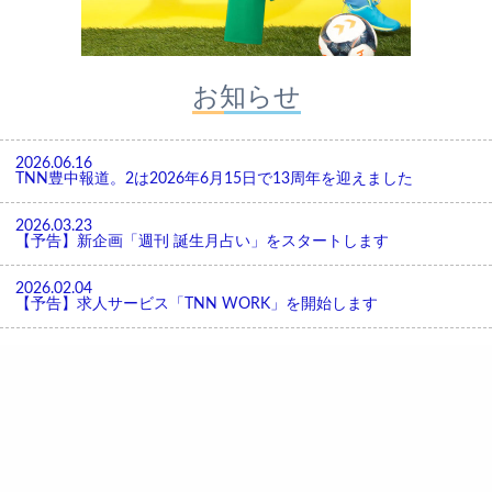
お知らせ
2026.06.16
TNN豊中報道。2は2026年6月15日で13周年を迎えました
2026.03.23
【予告】新企画「週刊 誕生月占い」をスタートします
2026.02.04
【予告】求人サービス「TNN WORK」を開始します