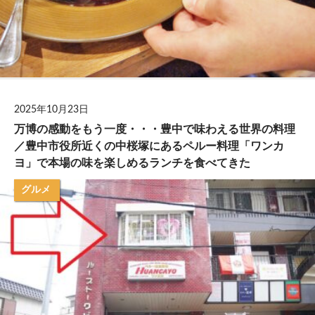
2025年10月23日
万博の感動をもう一度・・・豊中で味わえる世界の料理
／豊中市役所近くの中桜塚にあるペルー料理「ワンカ
ヨ」で本場の味を楽しめるランチを食べてきた
グルメ