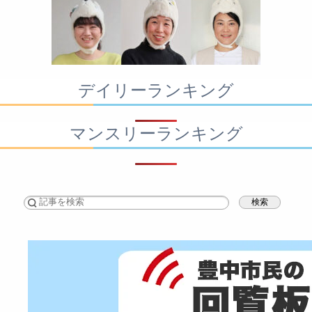
デイリーランキング
マンスリーランキング
検索