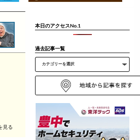
本日のアクセスNo.1
過去記事一覧
を見る