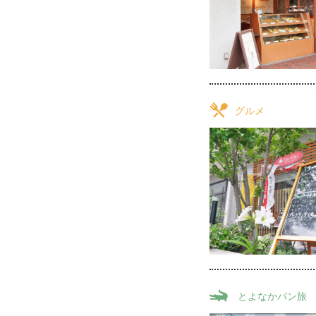
グルメ
とよなかパン旅