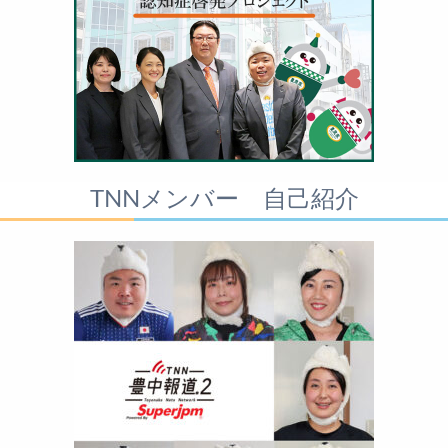
TNNメンバー 自己紹介