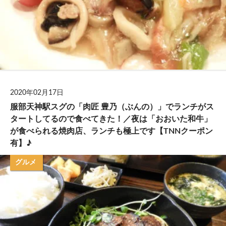
2020年02月17日
服部天神駅スグの「肉匠 豊乃（ぶんの）」でランチがス
タートしてるので食べてきた！／夜は「おおいた和牛」
が食べられる焼肉店、ランチも極上です【TNNクーポン
有】♪
グルメ