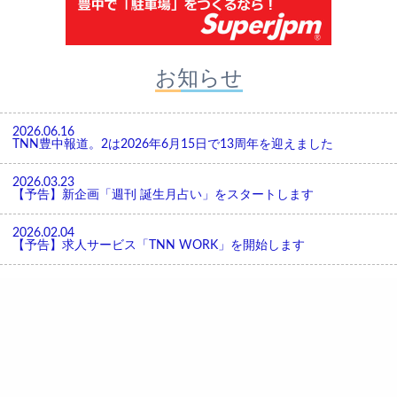
お知らせ
2026.06.16
TNN豊中報道。2は2026年6月15日で13周年を迎えました
2026.03.23
【予告】新企画「週刊 誕生月占い」をスタートします
2026.02.04
【予告】求人サービス「TNN WORK」を開始します