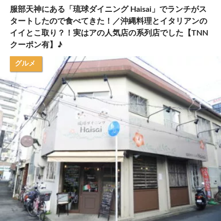
服部天神にある「琉球ダイニング Haisai」でランチがス
タートしたので食べてきた！／沖縄料理とイタリアンの
イイとこ取り？！実はアの人気店の系列店でした【TNN
クーポン有】♪
グルメ