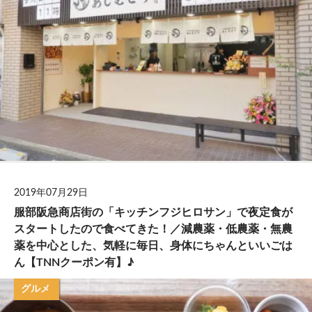
2019年07月29日
服部阪急商店街の「キッチンフジヒロサン」で夜定食が
スタートしたので食べてきた！／減農薬・低農薬・無農
薬を中心とした、気軽に毎日、身体にちゃんといいごは
ん【TNNクーポン有】♪
グルメ