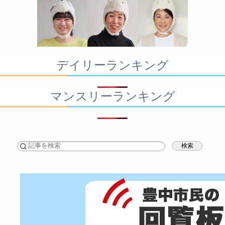
デイリーランキング
マンスリーランキング
検索