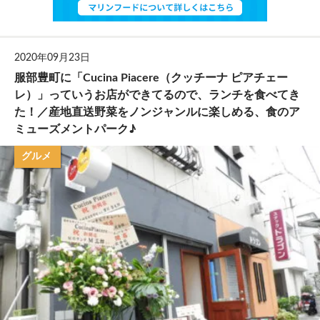
2020年09月23日
服部豊町に「Cucina Piacere（クッチーナ ピアチェー
レ）」っていうお店ができてるので、ランチを食べてき
た！／産地直送野菜をノンジャンルに楽しめる、食のア
ミューズメントパーク♪
グルメ