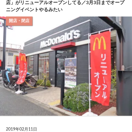
店」がリニューアルオープンしてる／3月3日までオープ
ニングイベントやるみたい
開店・閉店
2019年02月11日