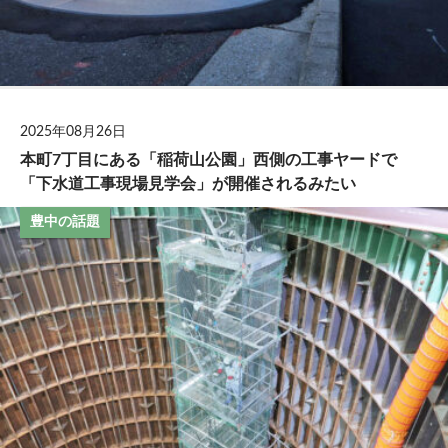
2025年08月26日
本町7丁目にある「稲荷山公園」西側の工事ヤードで
「下水道工事現場見学会」が開催されるみたい
豊中の話題