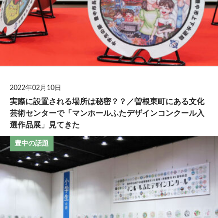
2022年02月10日
実際に設置される場所は秘密？？／曽根東町にある文化
芸術センターで「マンホールふたデザインコンクール入
選作品展」見てきた
豊中の話題