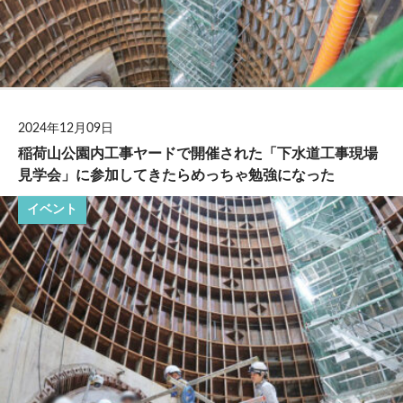
2024年12月09日
稲荷山公園内工事ヤードで開催された「下水道工事現場
見学会」に参加してきたらめっちゃ勉強になった
イベント