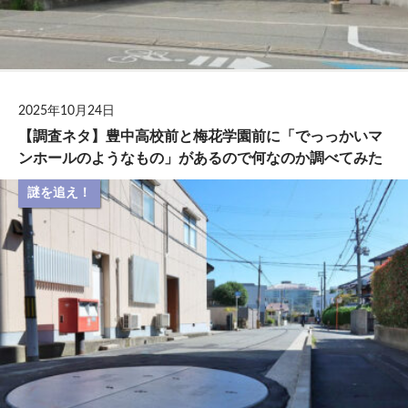
2025年10月24日
【調査ネタ】豊中高校前と梅花学園前に「でっっかいマ
ンホールのようなもの」があるので何なのか調べてみた
謎を追え！