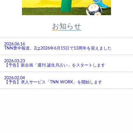
お知らせ
2026.06.16
TNN豊中報道。2は2026年6月15日で13周年を迎えました
2026.03.23
【予告】新企画「週刊 誕生月占い」をスタートします
2026.02.04
【予告】求人サービス「TNN WORK」を開始します