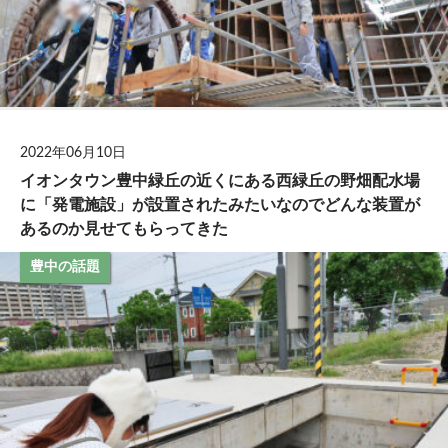
2022年06月10日
イオンタウン豊中緑丘の近くにある西緑丘の野畑配水場
に「発電施設」が設置されたみたいなのでどんな装置が
あるのか見せてもらってきた
豊中の話題