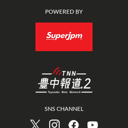
POWERED BY
SNS CHANNEL