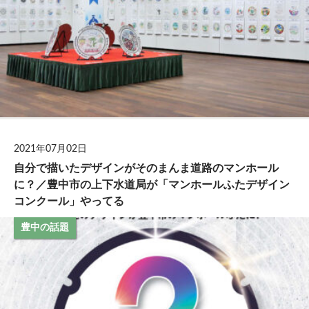
2021年07月02日
自分で描いたデザインがそのまんま道路のマンホール
に？／豊中市の上下水道局が「マンホールふたデザイン
コンクール」やってる
豊中の話題