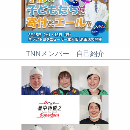
TNNメンバー 自己紹介