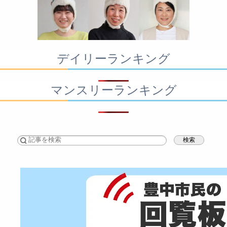
デイリーランキング
マンスリーランキング
検索