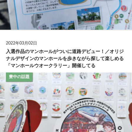
2022年03月02日
入選作品のマンホールがついに道路デビュー！／オリジ
ナルデザインのマンホールを歩きながら探して楽しめる
「マンホールウオークラリー」開催してる
豊中の話題