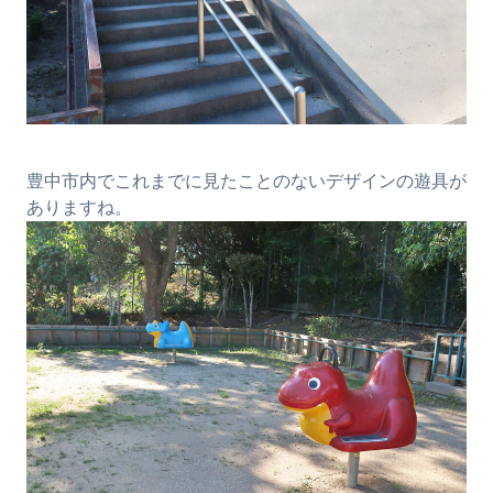
豊中市内でこれまでに見たことのないデザインの遊具が
ありますね。