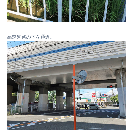
高速道路の下を通過。