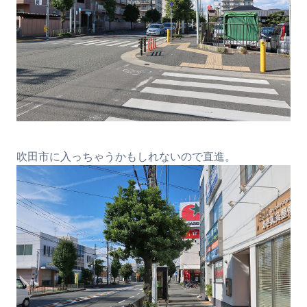
吹田市に入っちゃうかもしれないので直進。