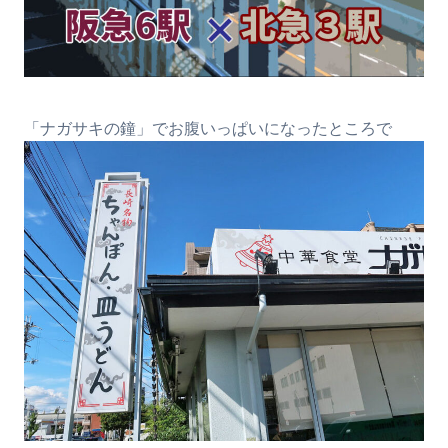
「ナガサキの鐘」でお腹いっぱいになったところで