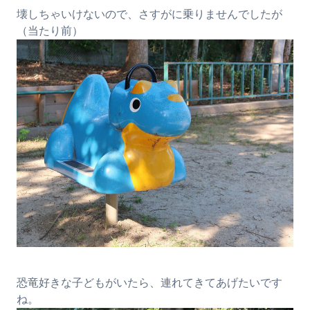
壊しちゃいけないので、さすがに乗りませんでしたが
（当たり前）
恐竜好きな子どもがいたら、連れてきてあげたいです
ね。