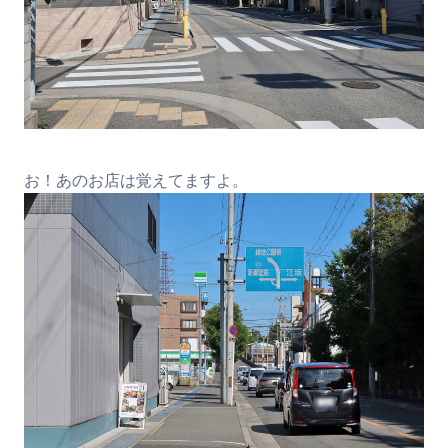
お！あのお店は覚えてますよ。