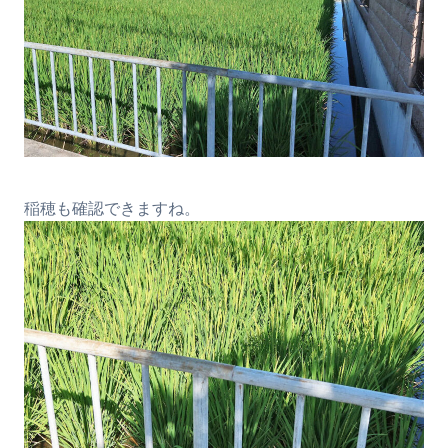
稲穂も確認できますね。