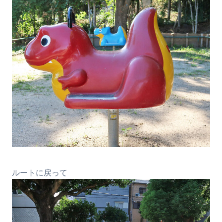
ルートに戻って