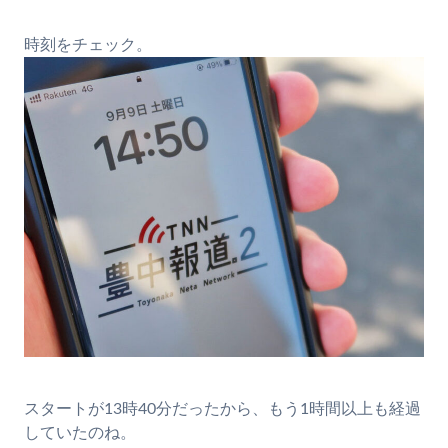
時刻をチェック。
スタートが13時40分だったから、もう1時間以上も経過
していたのね。