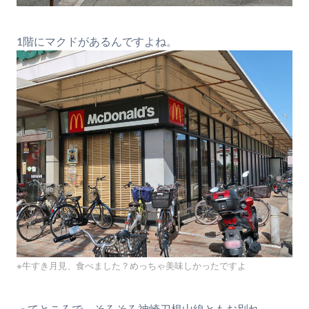
1階にマクドがあるんですよね。
※牛すき月見、食べました？めっちゃ美味しかったですよ