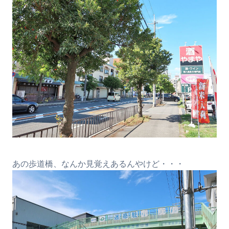
あの歩道橋、なんか見覚えあるんやけど・・・