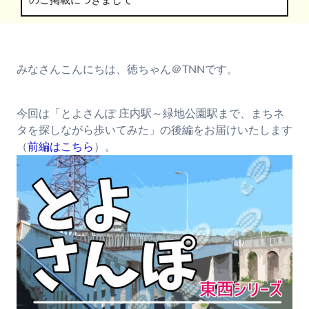
のご掲載につきまして
みなさんこんにちは、徳ちゃん＠TNNです。
今回は「とよさんぽ 庄内駅～緑地公園駅まで、まちネ
タを探しながら歩いてみた」の後編をお届けいたします
（
前編はこちら
）。