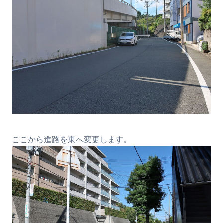
ここから進路を東へ変更します。