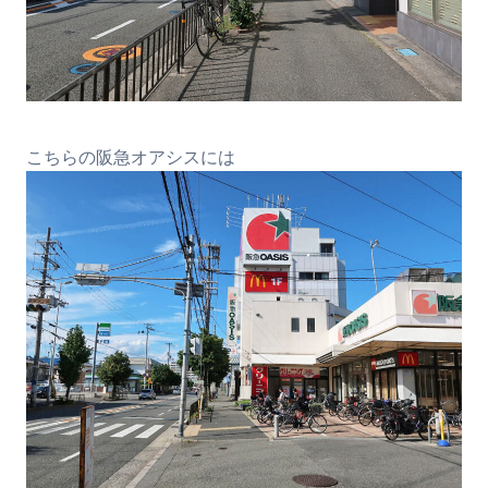
こちらの阪急オアシスには