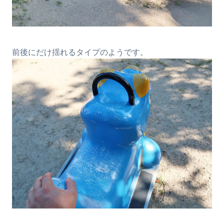
前後にだけ揺れるタイプのようです。