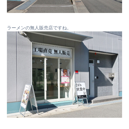
ラーメンの無人販売店ですね。