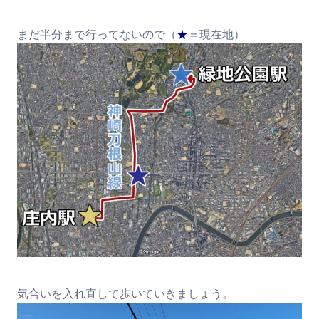
まだ半分まで行ってないので（
★
＝現在地）
気合いを入れ直して歩いていきましょう。