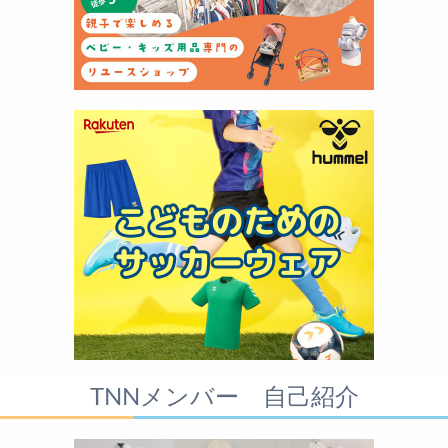
TNNメンバー 自己紹介