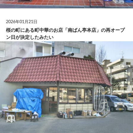
2026年01月21日
桜の町にある町中華のお店「南ばん亭本店」の再オープ
ン日が決定したみたい
ショートトピック