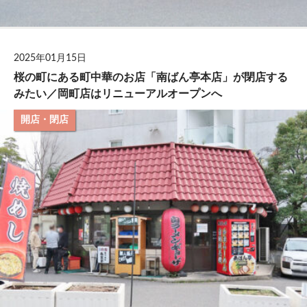
2025年01月15日
桜の町にある町中華のお店「南ばん亭本店」が閉店する
みたい／岡町店はリニューアルオープンへ
開店・閉店