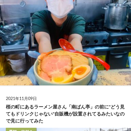
2021年11月09日
桜の町にあるラーメン屋さん「南ばん亭」の前に"どう見
てもドリンクじゃない"自販機が設置されてるみたいなの
で見に行ってみた