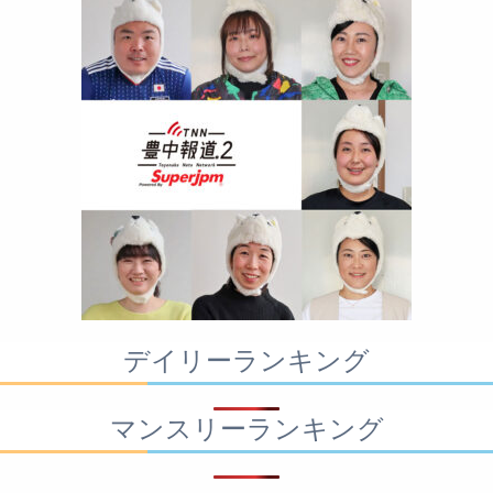
デイリーランキング
マンスリーランキング