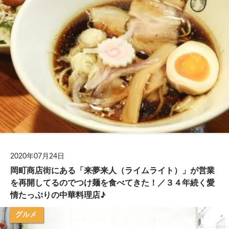
2020年07月24日
岡町商店街にある「来夢来人（ライムライト）」が営業
を再開してるのでつけ麺を食べてきた！／３４年続く愛
情たっぷりの中華料理店♪
グルメ