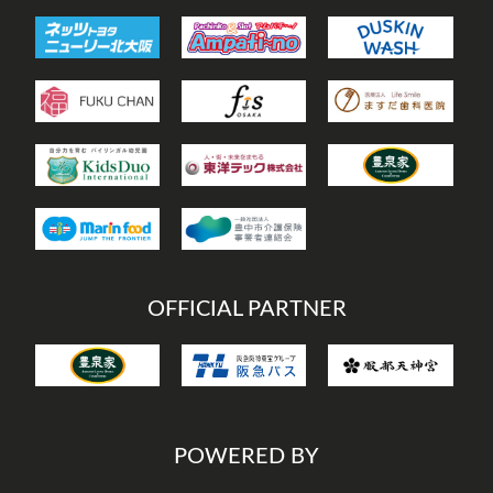
OFFICIAL PARTNER
POWERED BY