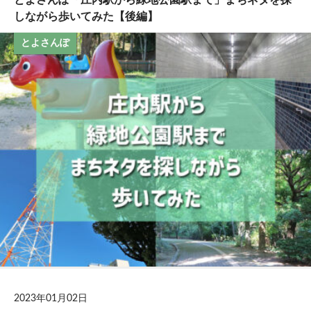
しながら歩いてみた【後編】
とよさんぽ
2023年01月02日