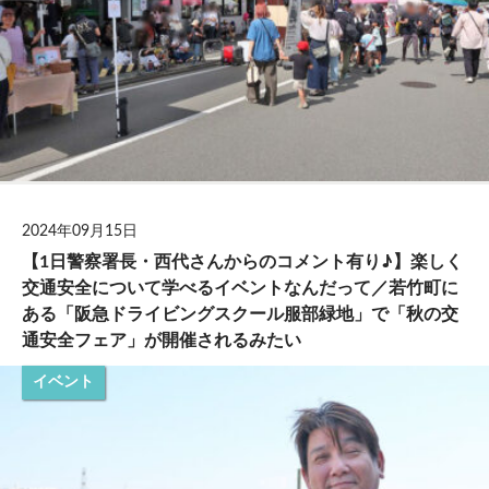
2024年09月15日
【1日警察署長・西代さんからのコメント有り♪】楽しく
交通安全について学べるイベントなんだって／若竹町に
ある「阪急ドライビングスクール服部緑地」で「秋の交
通安全フェア」が開催されるみたい
イベント