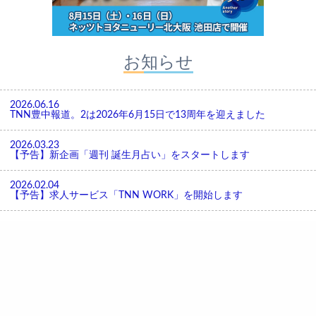
お知らせ
2026.06.16
TNN豊中報道。2は2026年6月15日で13周年を迎えました
2026.03.23
【予告】新企画「週刊 誕生月占い」をスタートします
2026.02.04
【予告】求人サービス「TNN WORK」を開始します