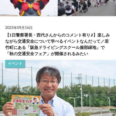
2025年09月16日
【1日警察署長・西代さんからのコメント有り♪】楽しみ
ながら交通安全について学べるイベントなんだって／若
竹町にある「阪急ドライビングスクール服部緑地」で
「秋の交通安全フェア」が開催されるみたい
イベント