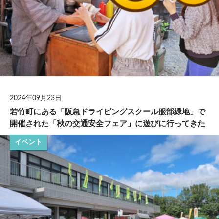
2024年09月23日
若竹町にある「阪急ドライビングスクール服部緑地」で
開催された「秋の交通安全フェア」に遊びに行ってきた
イベント