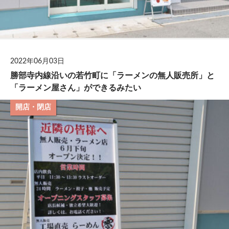
2022年06月03日
勝部寺内線沿いの若竹町に「ラーメンの無人販売所」と
「ラーメン屋さん」ができるみたい
開店・閉店