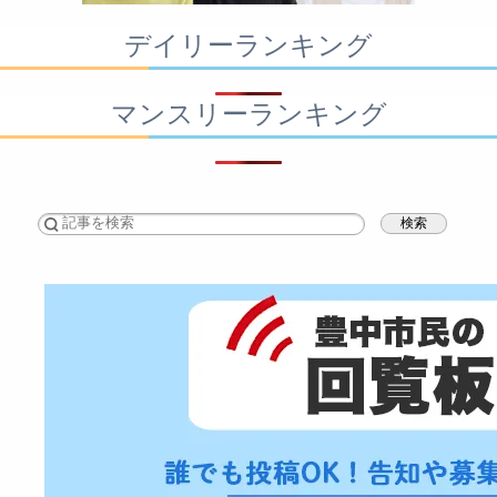
デイリーランキング
マンスリーランキング
検索