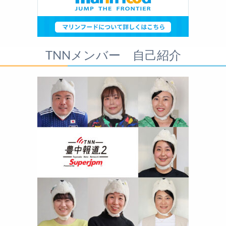
TNNメンバー 自己紹介