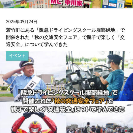
2025年09月24日
若竹町にある「阪急ドライビングスクール服部緑地」で
開催された「秋の交通安全フェア」で親子で楽しく「交
通安全」について学んできた
イベント