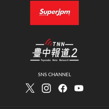
SNS CHANNEL