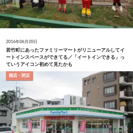
2016年06月20日
若竹町にあったファミリーマートがリニューアルしてイ
ートインスペースができてる／「イートインできる」っ
ていうアイコン初めて見たかも
開店・閉店