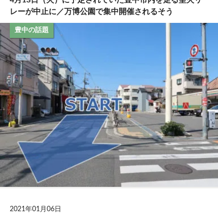
レーが中止に／万博公園で集中開催されるそう
豊中の話題
2021年01月06日