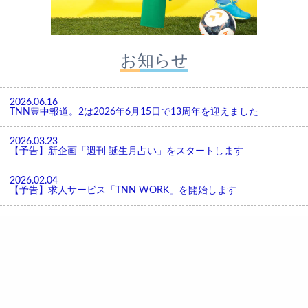
お知らせ
2026.06.16
TNN豊中報道。2は2026年6月15日で13周年を迎えました
2026.03.23
【予告】新企画「週刊 誕生月占い」をスタートします
2026.02.04
【予告】求人サービス「TNN WORK」を開始します