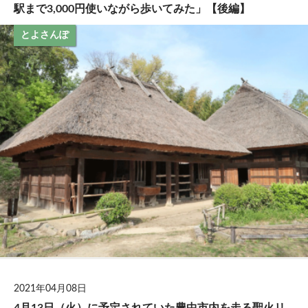
駅まで3,000円使いながら歩いてみた」【後編】
とよさんぽ
2021年04月08日
4月13日（火）に予定されていた豊中市内を走る聖火リ