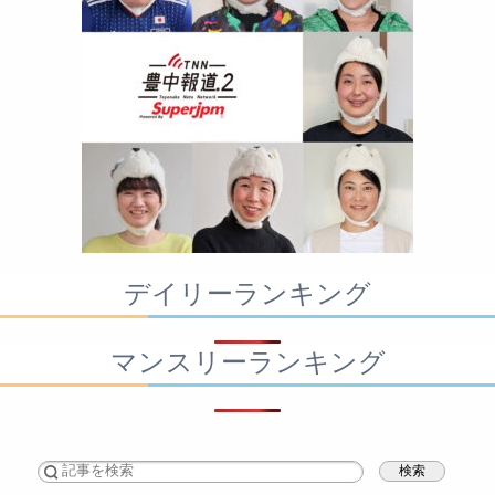
デイリーランキング
マンスリーランキング
検索