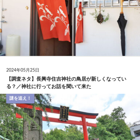
2024年05月25日
【調査ネタ】長興寺住吉神社の鳥居が新しくなってい
る？／神社に行ってお話を聞いて来た
謎を追え！