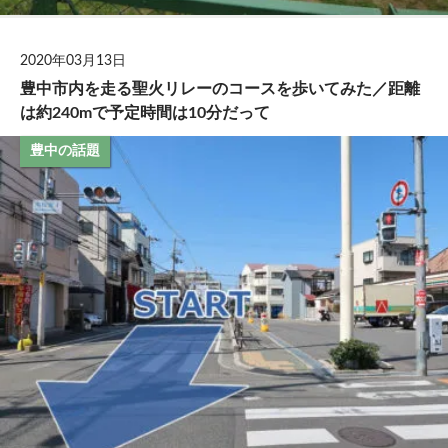
2020年03月13日
豊中市内を走る聖火リレーのコースを歩いてみた／距離
は約240mで予定時間は10分だって
豊中の話題