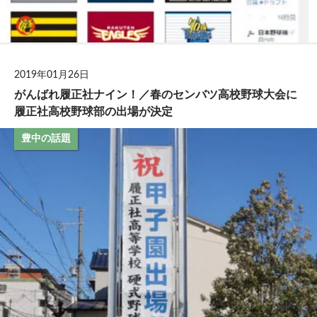
2019年01月26日
がんばれ履正社ナイン！／春のセンバツ高校野球大会に
履正社高校野球部の出場が決定
豊中の話題