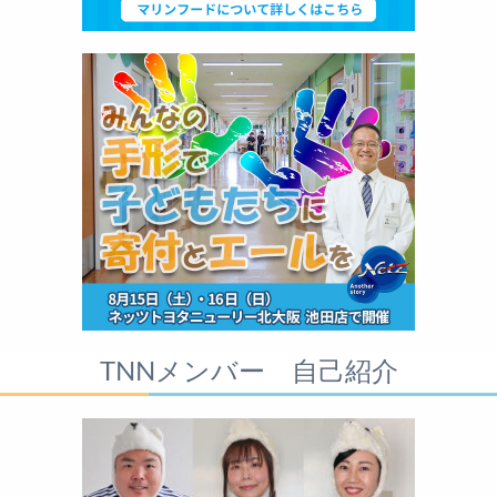
TNNメンバー 自己紹介