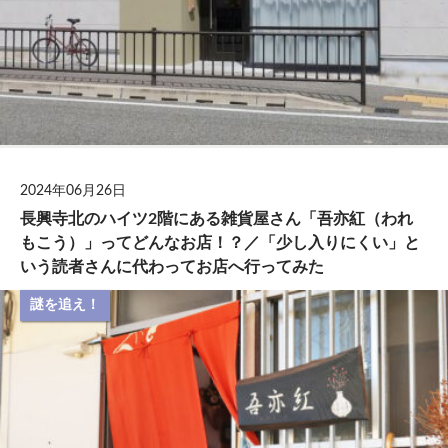
2024年06月26日
長興寺北のハイツ2階にある雑貨屋さん「吾亦紅（われ
もこう）」ってどんなお店！？／「少し入りにくい」と
いう読者さんに代わってお店へ行ってみた
謎を追え！