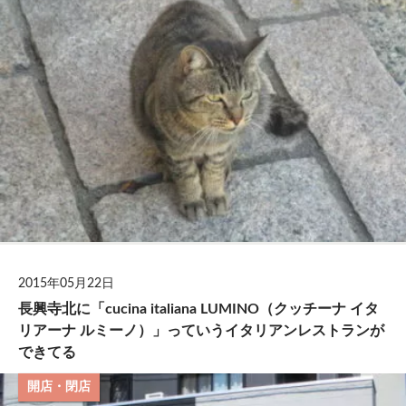
2015年05月22日
長興寺北に「cucina italiana LUMINO（クッチーナ イタ
リアーナ ルミーノ）」っていうイタリアンレストランが
できてる
開店・閉店