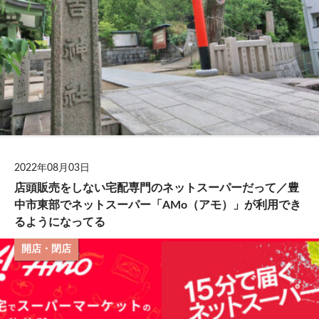
2022年08月03日
店頭販売をしない宅配専門のネットスーパーだって／豊
中市東部でネットスーパー「AMo（アモ）」が利用でき
るようになってる
開店・閉店