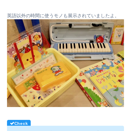
英語以外の時間に使うモノも展示されていましたよ。