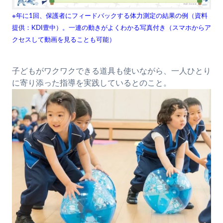
※年に1回、保護者にフィードバックする体力測定の結果の例（資料
提供：KDI豊中）。一連の動きがよくわかる写真付き（スマホからア
クセスして動画を見ることも可能）
子どもがワクワクできる道具も使いながら、一人ひとり
に寄り添った指導を実践しているとのこと。