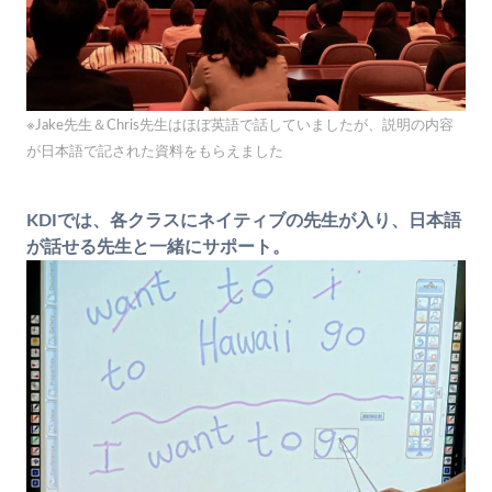
※Jake先生＆Chris先生はほぼ英語で話していましたが、説明の内容
が日本語で記された資料をもらえました
KDIでは、各クラスにネイティブの先生が入り、日本語
が話せる先生と一緒にサポート。