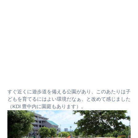
すぐ近くに遊歩道を備える公園があり、このあたりは子
どもを育てるにはよい環境だなぁ、と改めて感じました
（KDI 豊中内に園庭もあります）。