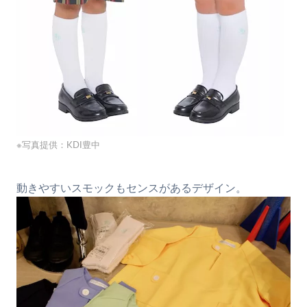
※写真提供：KDI豊中
動きやすいスモックもセンスがあるデザイン。