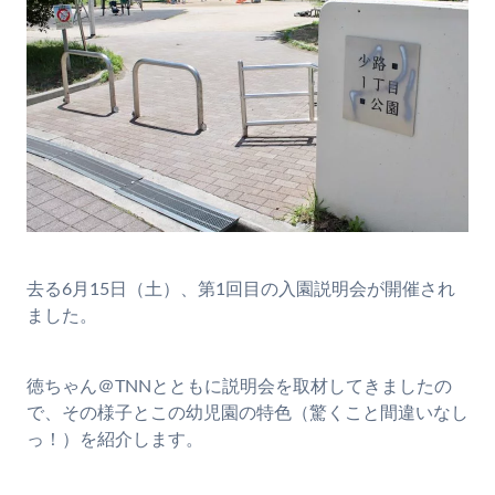
去る6月15日（土）、第1回目の入園説明会が開催され
ました。
徳ちゃん＠TNNとともに説明会を取材してきましたの
で、その様子とこの幼児園の特色（驚くこと間違いなし
っ！）を紹介します。