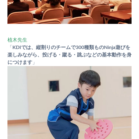
植木先生
「
KDIでは、縦割りのチームで300種類ものNinja遊びを
楽しみながら、投げる・蹴る・跳ぶなどの基本動作を身
につけます
」