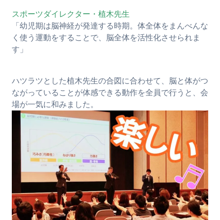
スポーツダイレクター・植木先生
「幼児期は脳神経が発達する時期。体全体をまんべんな
く使う運動をすることで、脳全体を活性化させられま
す」
ハツラツとした植木先生の合図に合わせて、脳と体がつ
ながっていることが体感できる動作を全員で行うと、会
場が一気に和みました。