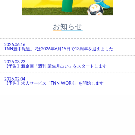
お知らせ
2026.06.16
TNN豊中報道。2は2026年6月15日で13周年を迎えました
2026.03.23
【予告】新企画「週刊 誕生月占い」をスタートします
2026.02.04
【予告】求人サービス「TNN WORK」を開始します