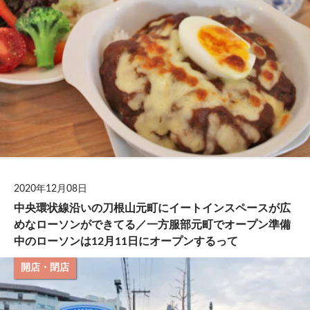
2020年12月08日
中央環状線沿いの刀根山元町にイートインスペースが広
めなローソンができてる／一方服部元町でオープン準備
中のローソンは12月11日にオープンするって
開店・閉店