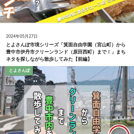
2024年05月27日
とよさんぽ市境シリーズ「箕面自由学園（宮山町）から
豊中市伊丹市クリーンランド（原田西町）まで！」まち
ネタを探しながら散歩してみた【前編】
とよさんぽ