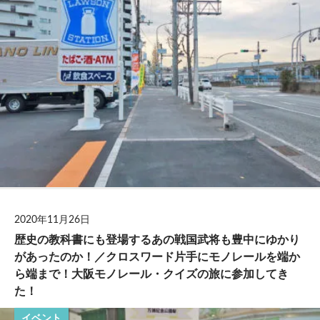
2020年11月26日
歴史の教科書にも登場するあの戦国武将も豊中にゆかり
があったのか！／クロスワード片手にモノレールを端か
ら端まで！大阪モノレール・クイズの旅に参加してき
た！
イベント