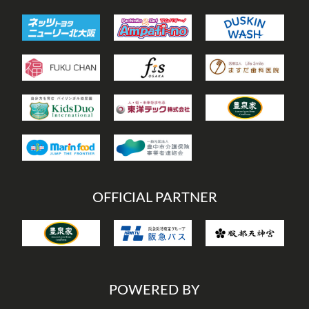
OFFICIAL PARTNER
POWERED BY