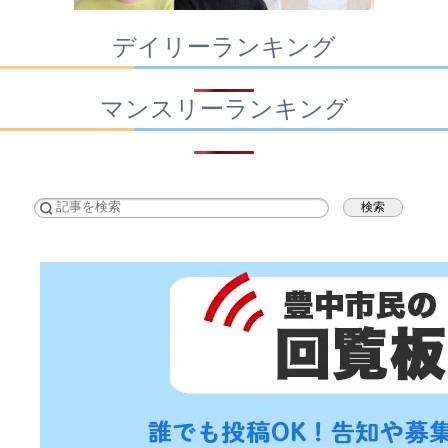
デイリーランキング
マンスリーランキング
検索