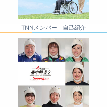
TNNメンバー 自己紹介