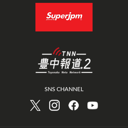
SNS CHANNEL