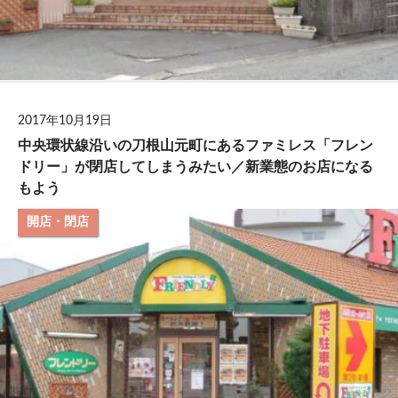
2017年10月19日
中央環状線沿いの刀根山元町にあるファミレス「フレン
ドリー」が閉店してしまうみたい／新業態のお店になる
もよう
開店・閉店