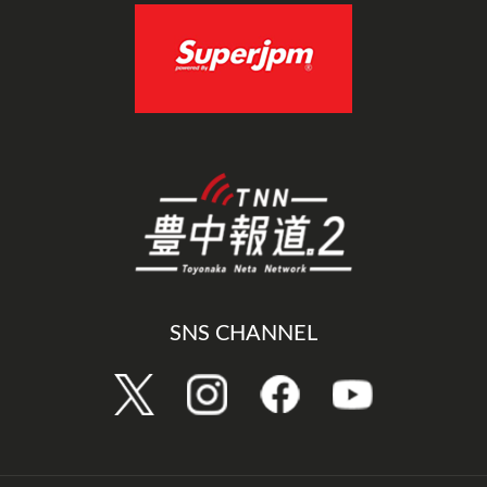
SNS CHANNEL