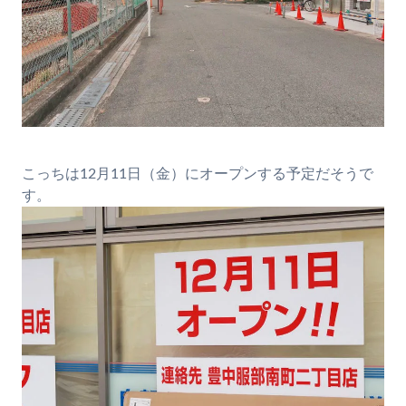
こっちは12月11日（金）にオープンする予定だそうで
す。