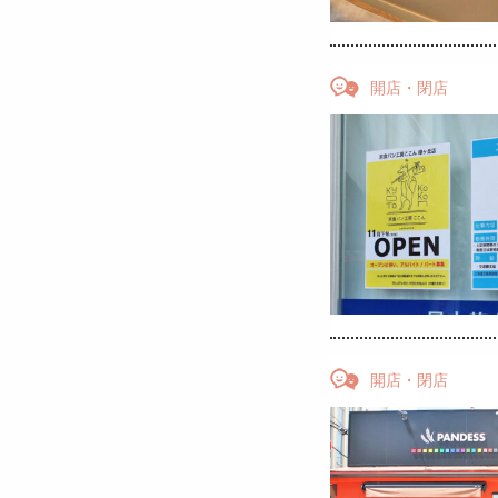
開店・閉店
開店・閉店