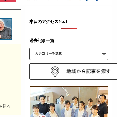
本日のアクセスNo.1
過去記事一覧
を見る