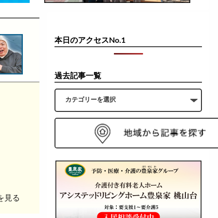
本日のアクセスNo.1
過去記事一覧
を見る