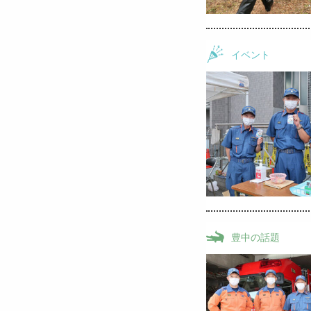
イベント
豊中の話題