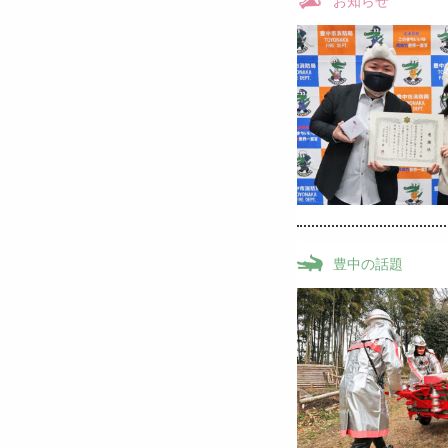
お知らせ
豊中の話題