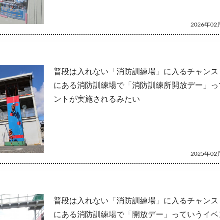
2026年02月
普段は入れない「消防訓練場」に入るチャンス
にある消防訓練場で「消防訓練所開放デー」っ
ントが実施されるみたい
2025年02月
普段は入れない「消防訓練場」に入るチャンス
にある消防訓練場で「開放デー」っていうイベ