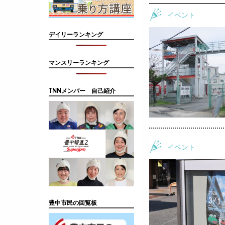
イベント
デイリーランキング
マンスリーランキング
TNNメンバー 自己紹介
イベント
豊中市民の回覧板