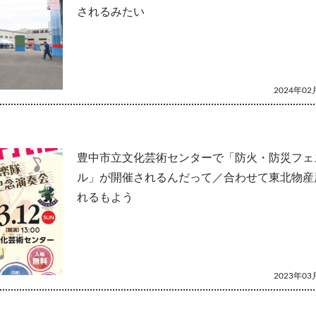
されるみたい
2024年02月
豊中市立文化芸術センターで「防火・防災フェ
ル」が開催されるんだって／合わせて東北物産
れるもよう
2023年03月