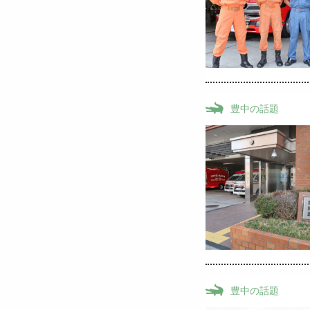
豊中の話題
豊中の話題