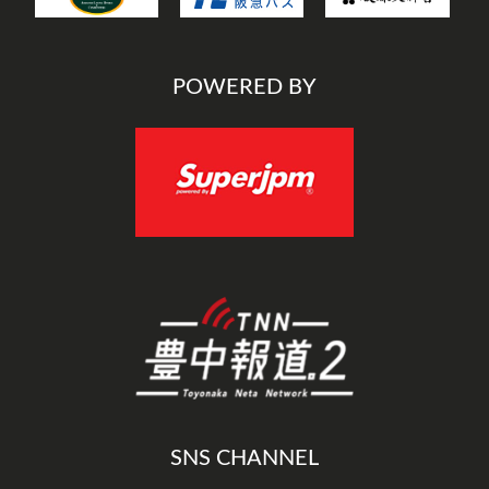
POWERED BY
SNS CHANNEL