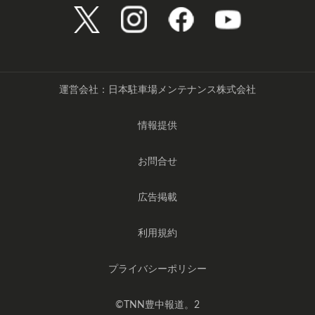
運営会社：日本駐車場メンテナンス株式会社
情報提供
お問合せ
広告掲載
利用規約
プライバシーポリシー
©️TNN豊中報道。2