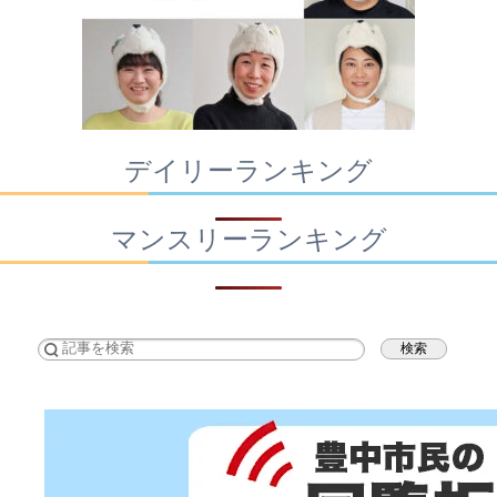
デイリーランキング
マンスリーランキング
検索