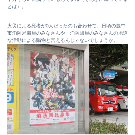
とは）。
火災による死者が0人だったのも合わせて、日頃の豊中
市消防局職員のみなさんや、消防団員のみなさんの地道
な活動による賜物と言えるんじゃないでしょうか。