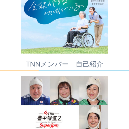
TNNメンバー 自己紹介