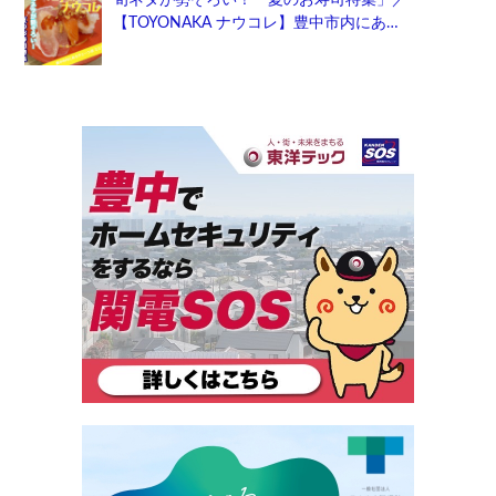
【TOYONAKA ナウコレ】豊中市内にあ…