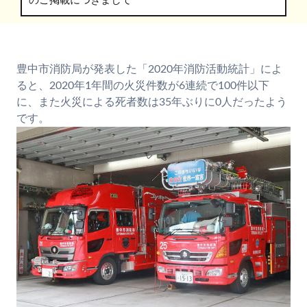
のご掲載につきまして
豊中市消防局が発表した「2020年消防活動統計」によ
ると、2020年1年間の火災件数が6連続で100件以下
に、また火災による死者数は35年ぶりに0人だったよう
です。