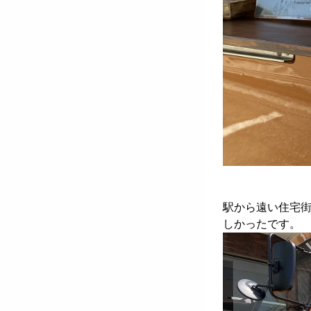
駅から遠い住宅
しかったです。