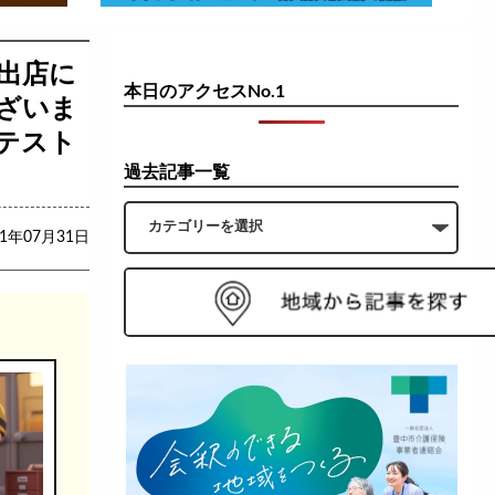
出店に
本日のアクセスNo.1
ざいま
テスト
過去記事一覧
21年07月31日