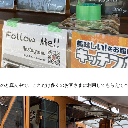
街のど真ん中で、これだけ多くのお客さまに利用してもらえて