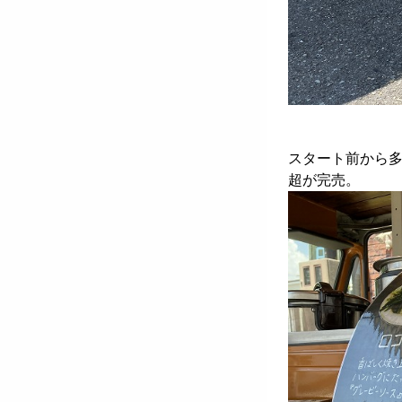
スタート前から多
超が完売。