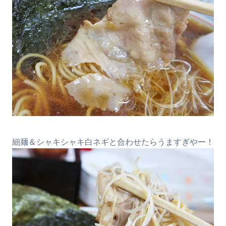
細麺＆シャキシャキ白ネギと合わせたらうますぎやー！