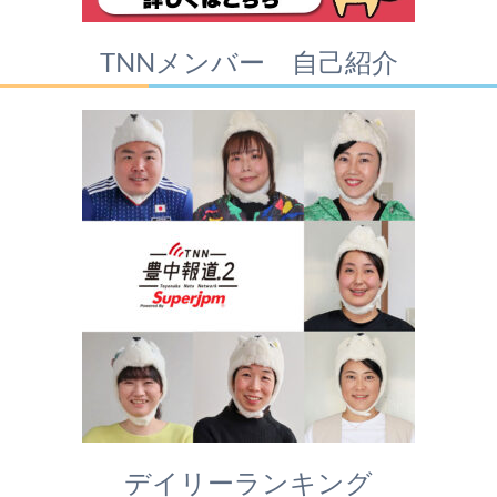
TNNメンバー 自己紹介
デイリーランキング