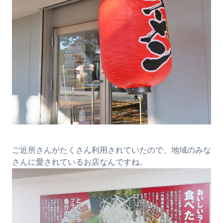
ご近所さんがたくさん利用されていたので、地域のみな
さんに愛されているお店なんですね。