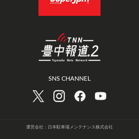
SNS CHANNEL
運営会社：日本駐車場メンテナンス株式会社