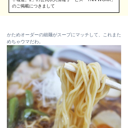
のご掲載につきまして
かためオーダーの細麺がスープにマッチして、これまた
めちゃウマだわ。