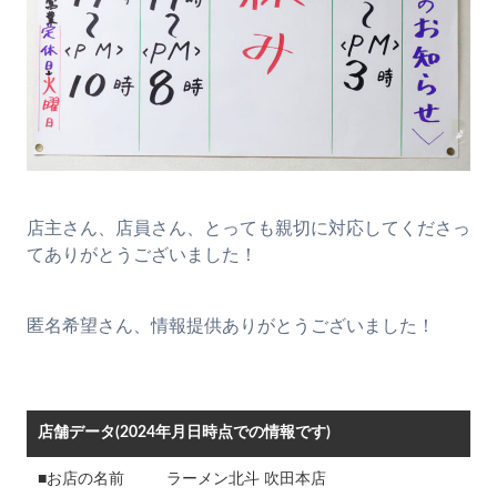
店主さん、店員さん、とっても親切に対応してくださっ
てありがとうございました！
匿名希望さん、情報提供ありがとうございました！
店舗データ(2024年月日時点での情報です)
■お店の名前
ラーメン北斗 吹田本店