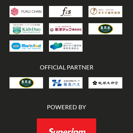
OFFICIAL PARTNER
POWERED BY