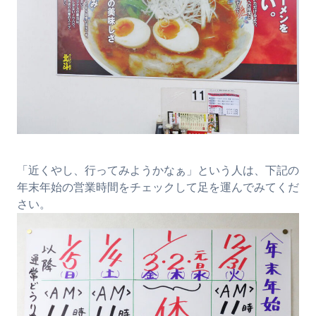
「近くやし、行ってみようかなぁ」という人は、下記の
年末年始の営業時間をチェックして足を運んでみてくだ
さい。