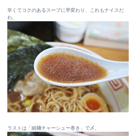
辛くてコクのあるスープに早変わり、これもナイスだ
わ。
ラストは「細麺チャーシュー巻き」で〆。