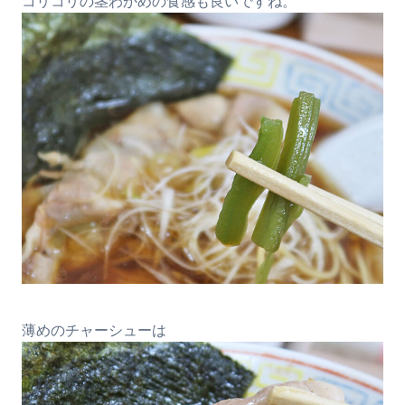
コリコリの茎わかめの食感も良いですね。
薄めのチャーシューは