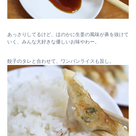
あっさりしてるけど、ほのかに生姜の風味が鼻を抜けて
いく、みんな大好きな優しいお味やわー。
餃子のタレと合わせて、ワンバンライスも旨し。