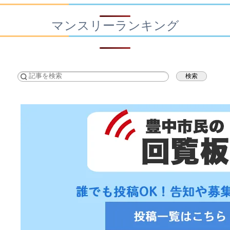
マンスリーランキング
検索