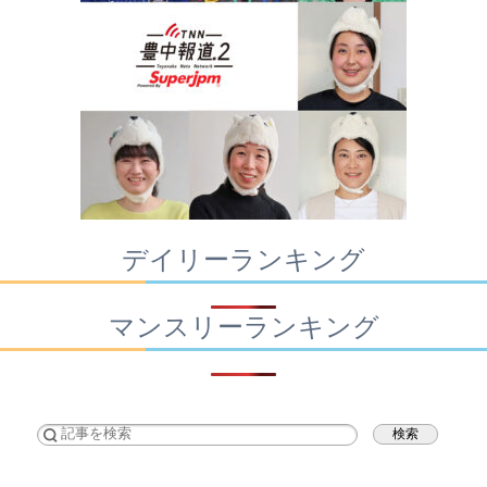
デイリーランキング
マンスリーランキング
検索