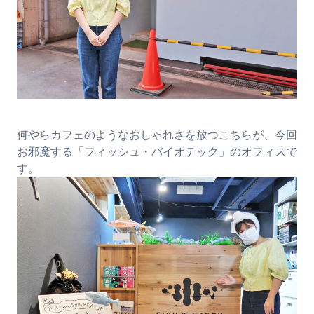
何やらカフェのようなおしゃれさを放つこちらが、今回
お邪魔する「フィッシュ・バイオテック」のオフィスで
す。