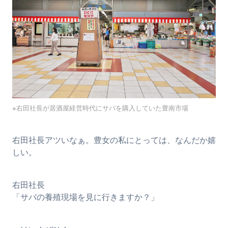
※右田社長が居酒屋経営時代にサバを購入していた豊南市場
右田社長アツいなぁ。豊女の私にとっては、なんだか嬉
しい。
右田社長
「サバの養殖現場を見に行きますか？」