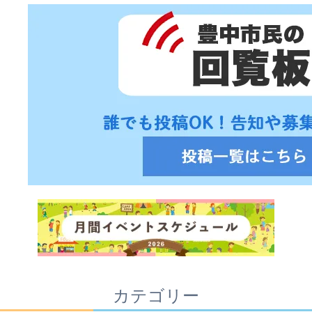
カテゴリー