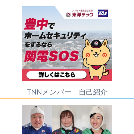
TNNメンバー 自己紹介