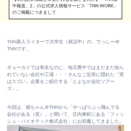
中報道。2」の公式求人情報サービス「TNN WORK」
のご掲載につきまして
TNN新人ライターで大学生（就活中）の、でっしー＠
TNNです。
ギョーカイでは有名なのに、地元豊中ではまだまだ知ら
れていない会社や工場・・・そんなご近所に隠れた「実
はスゴい」企業をご紹介する「とよなか会社ツアー
ズ」。
今回は、徳ちゃん＠TNNから「やっぱりぶっ飛んでる
会社がある（笑）」と聞いて、庄内東町にある「フィッ
シュ・バイオテック株式会社」にお邪魔してきました。