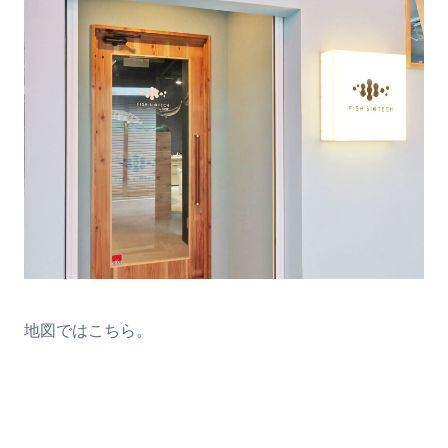
地図ではこちら。