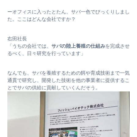
ーオフィスに入ったとたん、サバ一色でびっくりしまし
た。ここはどんな会社ですか？
右田社長
「うちの会社では、
サバの陸上養殖の仕組み
を完成させ
るべく、日々研究を行っています」
なんでも、サバを養殖するための餌や育成技術まで一気
通貫で研究し、開発した技術を他の事業者に提供するこ
とでサバの供給に貢献していくんだそう。