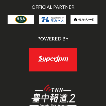
OFFICIAL PARTNER
POWERED BY