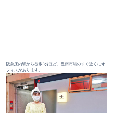
阪急庄内駅から徒歩3分ほど。豊南市場のすぐ近くにオ
フィスがあります。