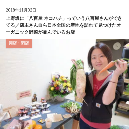
2018年11月02日
上野坂に「八百屋 ネコハチ」っていう八百屋さんができ
てる／店主さん自ら日本全国の産地を訪れて見つけたオ
ーガニック野菜が並んでいるお店
開店・閉店