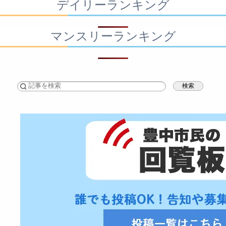
デイリーランキング
マンスリーランキング
検索