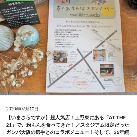
2020年07月10日
【いまさらですが】超人気店！上野東にある「AT THE
21」で、粉もんを食べてきた！／スタジアム限定だった
ガンバ大阪の選手とのコラボメニュー！そして、36年続