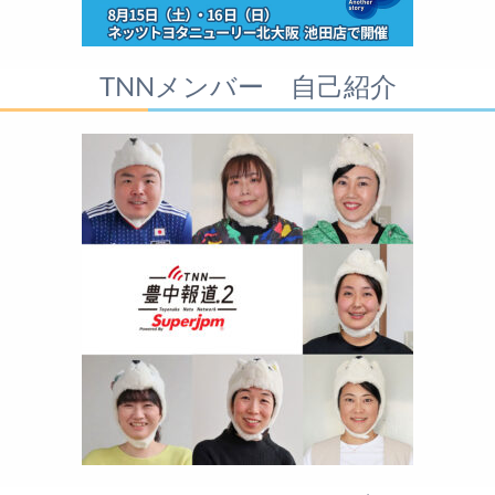
TNNメンバー 自己紹介