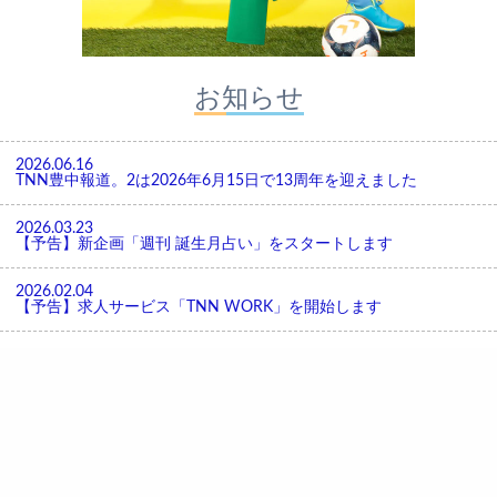
お知らせ
2026.06.16
TNN豊中報道。2は2026年6月15日で13周年を迎えました
2026.03.23
【予告】新企画「週刊 誕生月占い」をスタートします
2026.02.04
【予告】求人サービス「TNN WORK」を開始します