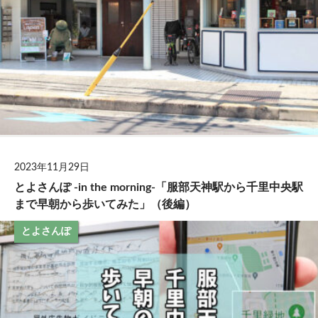
2023年11月29日
とよさんぽ -in the morning-「服部天神駅から千里中央駅
まで早朝から歩いてみた」（後編）
とよさんぽ