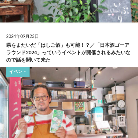
2024年09月23日
県をまたいだ「はしご酒」も可能！？／「日本酒ゴーア
ラウンド2024」っていうイベントが開催されるみたいな
ので話を聞いて来た
イベント