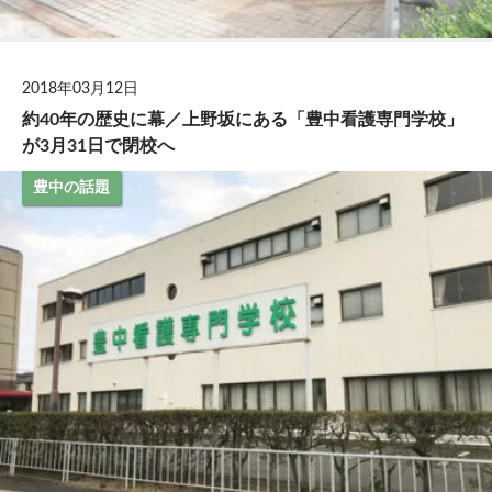
2018年03月12日
約40年の歴史に幕／上野坂にある「豊中看護専門学校」
が3月31日で閉校へ
豊中の話題