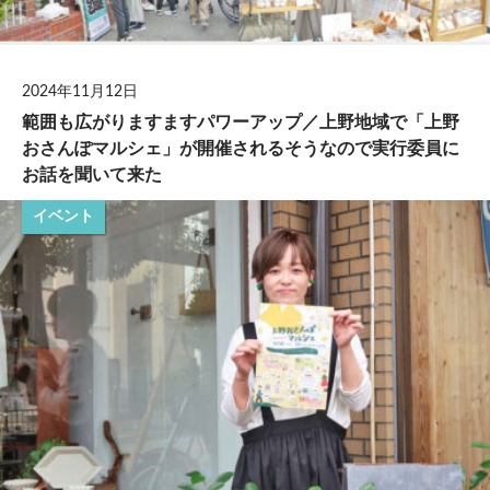
2024年11月12日
範囲も広がりますますパワーアップ／上野地域で「上野
おさんぽマルシェ」が開催されるそうなので実行委員に
お話を聞いて来た
イベント