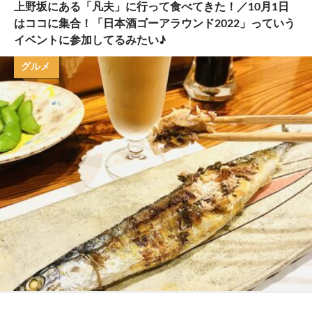
上野坂にある「凡夫」に行って食べてきた！／10月1日
はココに集合！「日本酒ゴーアラウンド2022」っていう
イベントに参加してるみたい♪
グルメ