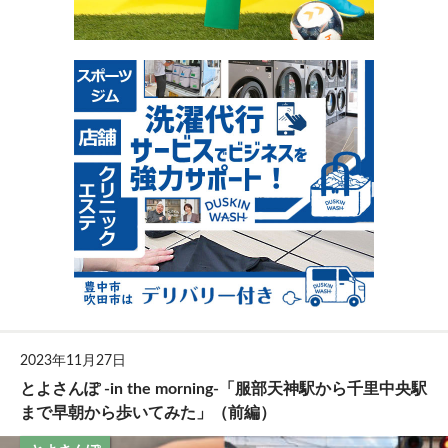
2023年11月27日
とよさんぽ -in the morning-「服部天神駅から千里中央駅
まで早朝から歩いてみた」（前編）