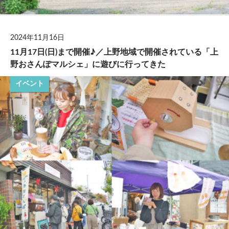
2024年11月16日
11月17日(日)まで開催♪／上野地域で開催されている「上
野おさんぽマルシェ」に遊びに行ってきた
イベント