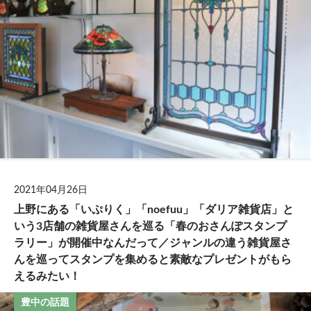
2021年04月26日
上野にある「いぷりく」「noefuu」「ダリア雑貨店」と
いう3店舗の雑貨屋さんを巡る「春のおさんぽスタンプ
ラリー」が開催中なんだって／ジャンルの違う雑貨屋さ
んを巡ってスタンプを集めると素敵なプレゼントがもら
えるみたい！
豊中の話題