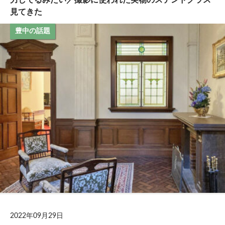
見てきた
豊中の話題
2022年09月29日