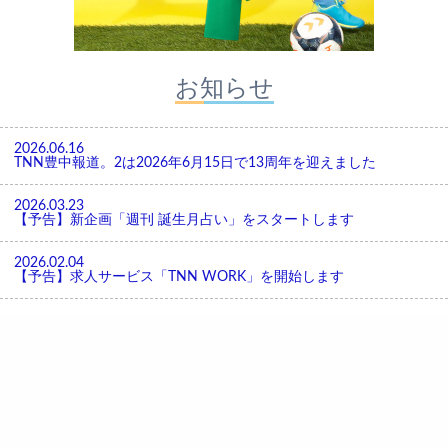
お知らせ
2026.06.16
TNN豊中報道。2は2026年6月15日で13周年を迎えました
2026.03.23
【予告】新企画「週刊 誕生月占い」をスタートします
2026.02.04
【予告】求人サービス「TNN WORK」を開始します