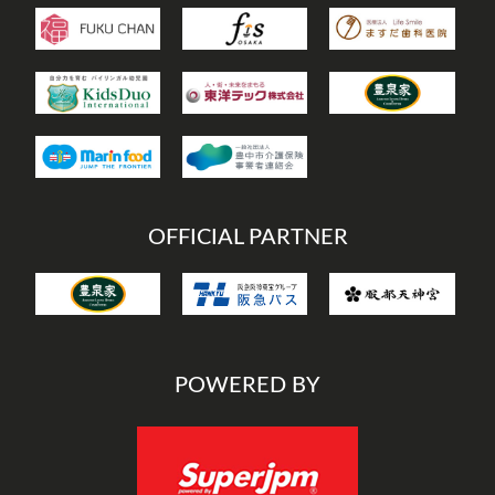
OFFICIAL PARTNER
POWERED BY