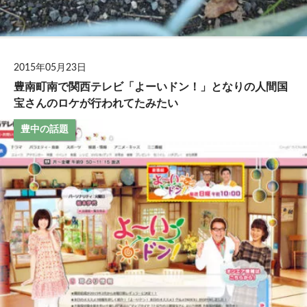
2015年05月23日
豊南町南で関西テレビ「よーいドン！」となりの人間国
宝さんのロケが行われてたみたい
豊中の話題