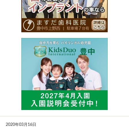
2020年03月16日