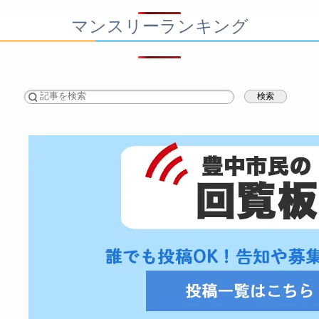
マンスリーランキング
検索