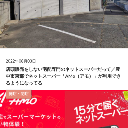
2022年08月03日
店頭販売をしない宅配専門のネットスーパーだって／豊
中市東部でネットスーパー「AMo（アモ）」が利用でき
るようになってる
開店・閉店