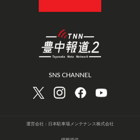
SNS CHANNEL
運営会社：日本駐車場メンテナンス株式会社
情報提供