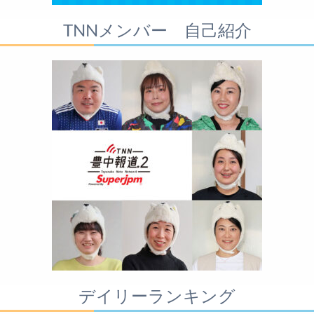
TNNメンバー 自己紹介
デイリーランキング