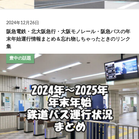
2024年12月26日
阪急電鉄・北大阪急行・大阪モノレール・阪急バスの年
末年始運行情報まとめ＆忘れ物しちゃったときのリンク
集
豊中の話題