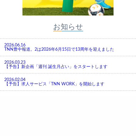
お知らせ
2026.06.16
TNN豊中報道。2は2026年6月15日で13周年を迎えました
2026.03.23
【予告】新企画「週刊 誕生月占い」をスタートします
2026.02.04
【予告】求人サービス「TNN WORK」を開始します