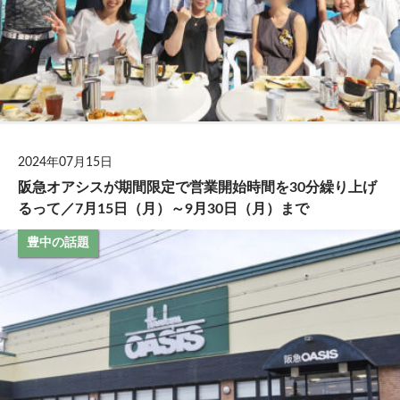
2024年07月15日
阪急オアシスが期間限定で営業開始時間を30分繰り上げ
るって／7月15日（月）～9月30日（月）まで
豊中の話題