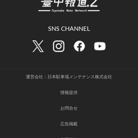
SNS CHANNEL
運営会社：日本駐車場メンテナンス株式会社
情報提供
お問合せ
広告掲載