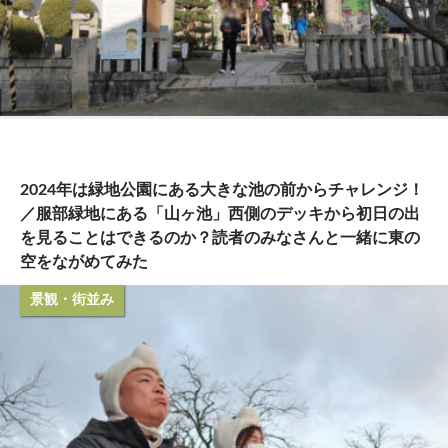
2024年は緑地公園にある大きな池の前からチャレンジ！
／服部緑地にある「山ヶ池」西側のデッキから初日の出
を見ることはできるのか？読者のみなさんと一緒に東の
空をながめてみた
景観・街並み