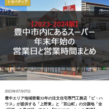
トヨペディア
2023年07月07日
豊中エリア地域密着32年の注文住宅専門工務店「ビ・ハ
ウス」が提供する「上野東」と「宮山町」の分譲地「全