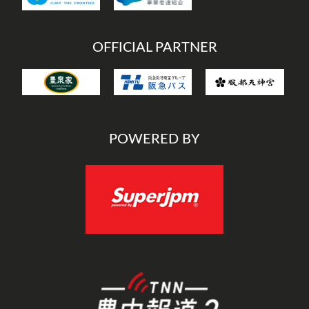
OFFICIAL PARTNER
POWERED BY