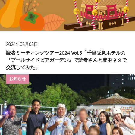
2024年08月08日
読者ミーティングツアー2024 Vol.5「千里阪急ホテルの
『プールサイドビアガーデン』で読者さんと豊中ネタで
交流してみた」
お知らせ