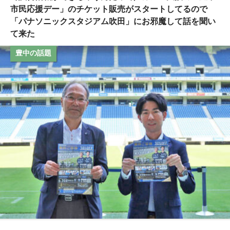
市民応援デー」のチケット販売がスタートしてるので
「パナソニックスタジアム吹田」にお邪魔して話を聞い
て来た
豊中の話題