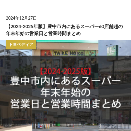
して
2024年12月27日
【2024-2025年版】豊中市内にあるスーパー60店舗超の
年末年始の営業日と営業時間まとめ
トヨペディア