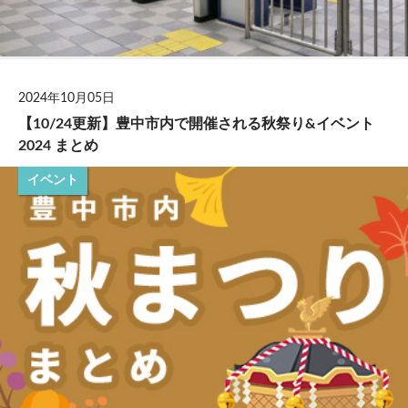
2024年10月05日
【10/24更新】豊中市内で開催される秋祭り&イベント
2024 まとめ
イベント