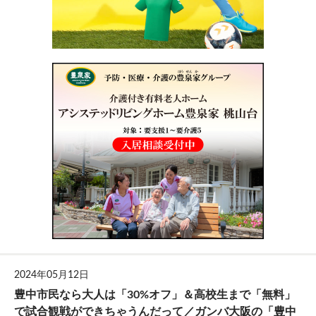
2024年05月12日
豊中市民なら大人は「30%オフ」＆高校生まで「無料」
で試合観戦ができちゃうんだって／ガンバ大阪の「豊中