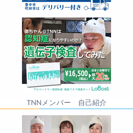
TNNメンバー 自己紹介