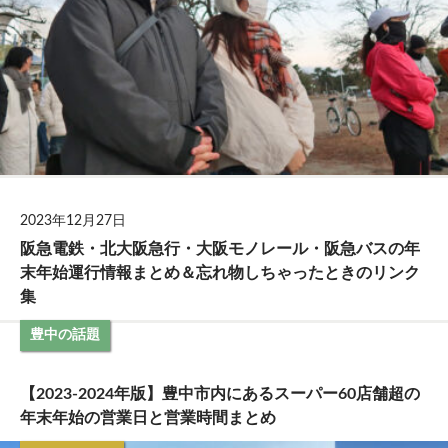
2023年12月27日
阪急電鉄・北大阪急行・大阪モノレール・阪急バスの年
末年始運行情報まとめ＆忘れ物しちゃったときのリンク
集
豊中の話題
【2023-2024年版】豊中市内にあるスーパー60店舗超の
年末年始の営業日と営業時間まとめ