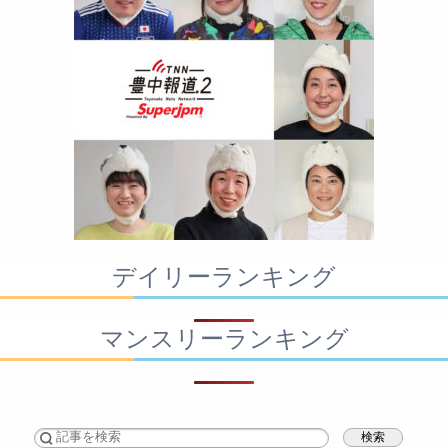
デイリーランキング
マンスリーランキング
検索