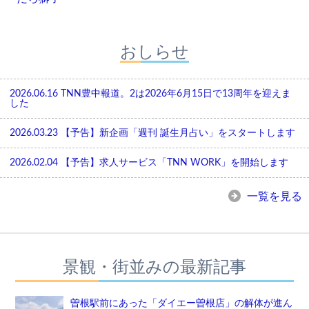
おしらせ
2026.06.16
TNN豊中報道。2は2026年6月15日で13周年を迎えま
した
2026.03.23
【予告】新企画「週刊 誕生月占い」をスタートします
2026.02.04
【予告】求人サービス「TNN WORK」を開始します
一覧を見る
景観・街並みの最新記事
曽根駅前にあった「ダイエー曽根店」の解体が進ん