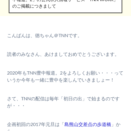
のご掲載につきまして
こんばんは、徳ちゃん＠TNNです。
読者のみなさん、あけましておめでとうございます。
2020年もTNN豊中報道。2をよろしくお願い・・・って
いうか今年も一緒に豊中を楽しんでいきましょー！
さて、TNNの配信は毎年「初日の出」で始まるのです
が・・・
企画初回の2017年元旦は「
島熊山交差点の歩道橋
」か