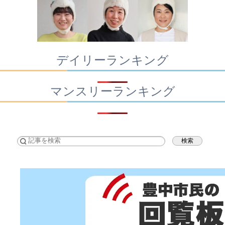
デイリーランキング
マンスリーランキング
検索