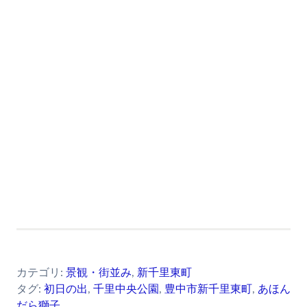
カテゴリ:
景観・街並み
,
新千里東町
タグ:
初日の出
,
千里中央公園
,
豊中市新千里東町
,
あほん
だら獅子