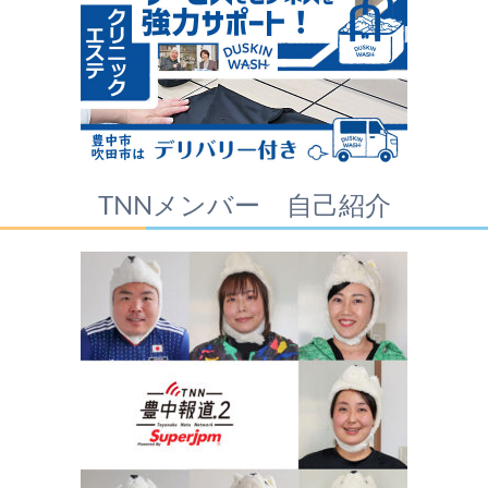
TNNメンバー 自己紹介