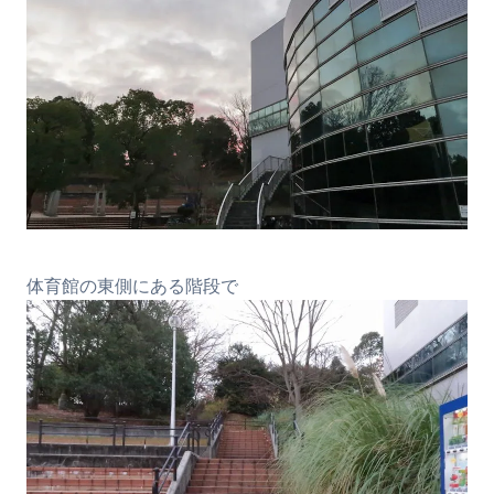
体育館の東側にある階段で