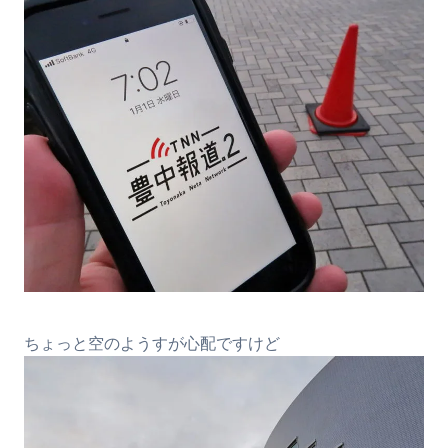
ちょっと空のようすが心配ですけど