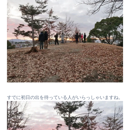
すでに初日の出を待っている人がいらっしゃいますね。