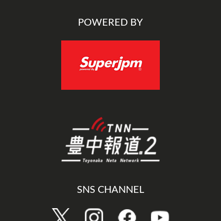
POWERED BY
SNS CHANNEL