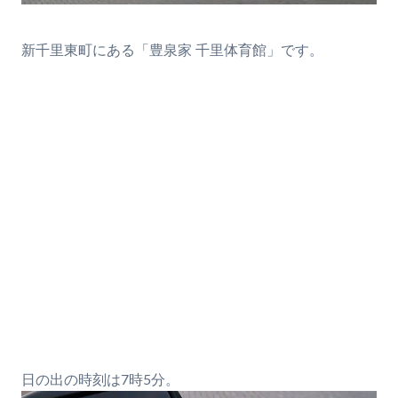
新千里東町にある「豊泉家 千里体育館」です。
日の出の時刻は7時5分。