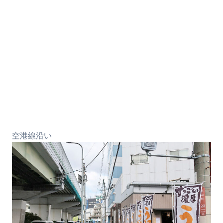
空港線沿い