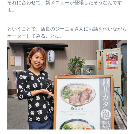
それに合わせて、新メニューが登場したそうなんです
よ。
ということで、店長のジーニョさんにお話を伺いながら
オーダーしてみることに。