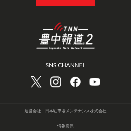
SNS CHANNEL
運営会社：日本駐車場メンテナンス株式会社
情報提供