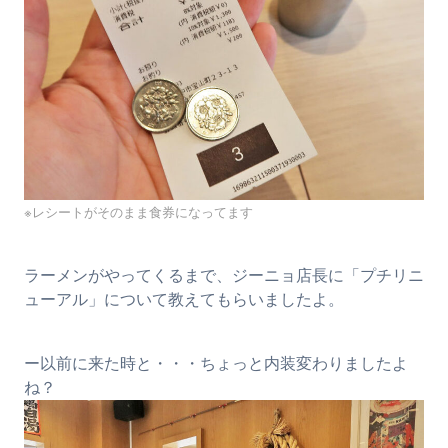
※レシートがそのまま食券になってます
ラーメンがやってくるまで、ジーニョ店長に「プチリニ
ューアル」について教えてもらいましたよ。
ー以前に来た時と・・・ちょっと内装変わりましたよ
ね？