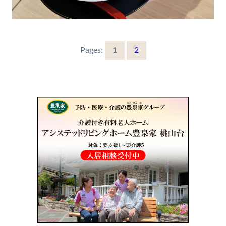
Pages:
1
2