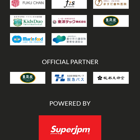
OFFICIAL PARTNER
POWERED BY