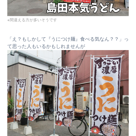
※間違える方が多いそうです
「え？もしかして『うにつけ麺』食べる気なん？？」っ
て思った人もいるかもしれませんが