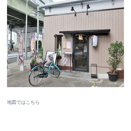
地図ではこちら