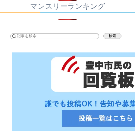
マンスリーランキング
検索