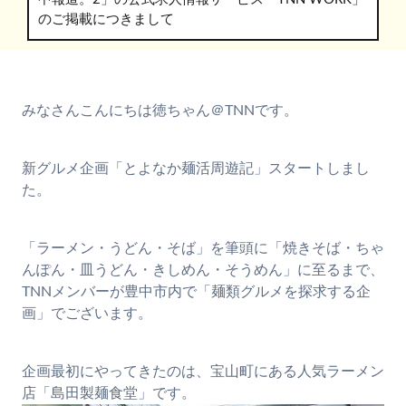
のご掲載につきまして
みなさんこんにちは徳ちゃん＠TNNです。
新グルメ企画「とよなか麺活周遊記」スタートしまし
た。
「ラーメン・うどん・そば」を筆頭に「焼きそば・ちゃ
んぽん・皿うどん・きしめん・そうめん」に至るまで、
TNNメンバーが豊中市内で「麺類グルメを探求する企
画」でございます。
企画最初にやってきたのは、宝山町にある人気ラーメン
店「島田製麺食堂」です。