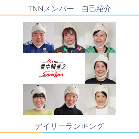
TNNメンバー 自己紹介
デイリーランキング