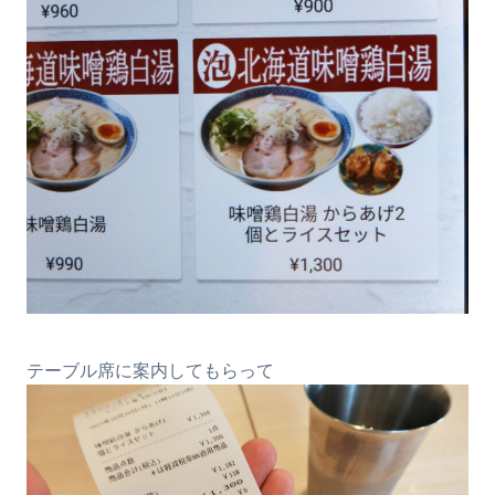
テーブル席に案内してもらって