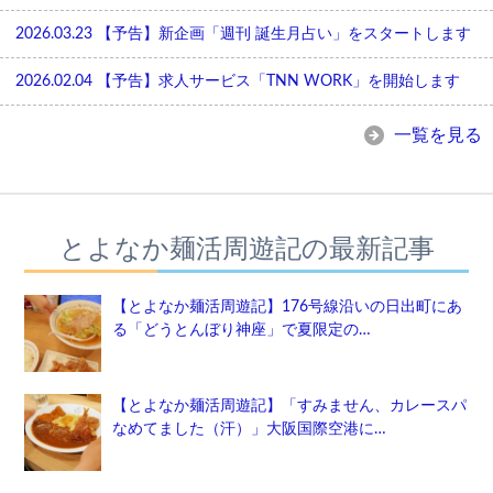
2026.03.23
【予告】新企画「週刊 誕生月占い」をスタートします
2026.02.04
【予告】求人サービス「TNN WORK」を開始します
一覧を見る
とよなか麺活周遊記の最新記事
【とよなか麺活周遊記】176号線沿いの日出町にあ
る「どうとんぼり神座」で夏限定の…
【とよなか麺活周遊記】「すみません、カレースパ
なめてました（汗）」大阪国際空港に…