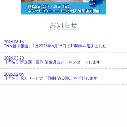
お知らせ
2026.06.16
TNN豊中報道。2は2026年6月15日で13周年を迎えました
2026.03.23
【予告】新企画「週刊 誕生月占い」をスタートします
2026.02.04
【予告】求人サービス「TNN WORK」を開始します