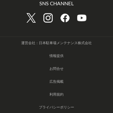
SNS CHANNEL
運営会社：日本駐車場メンテナンス株式会社
情報提供
お問合せ
広告掲載
利用規約
プライバシーポリシー