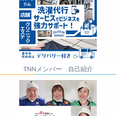
TNNメンバー 自己紹介