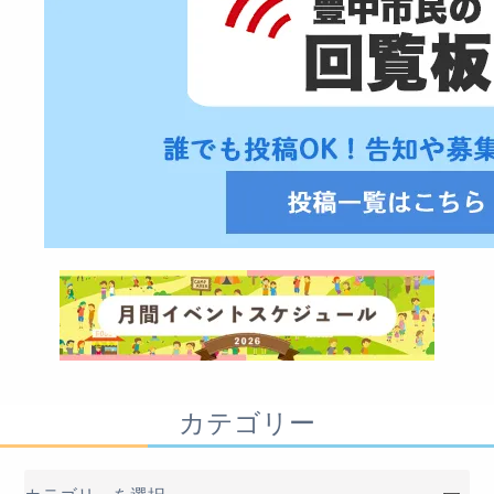
カテゴリー
カ