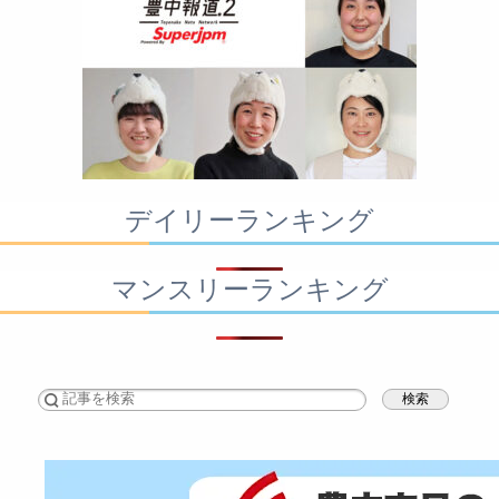
デイリーランキング
マンスリーランキング
検索