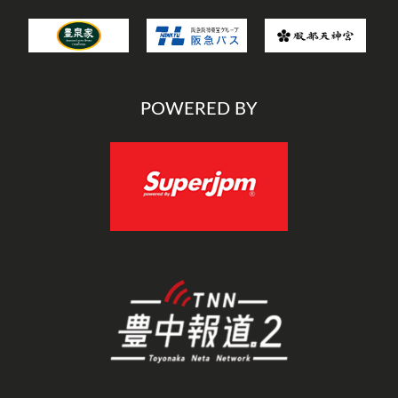
POWERED BY