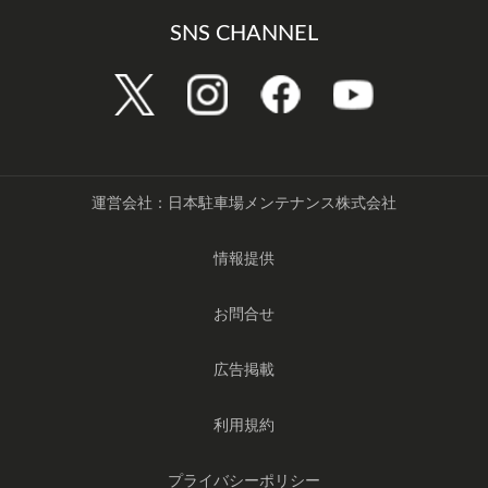
SNS CHANNEL
運営会社：日本駐車場メンテナンス株式会社
情報提供
お問合せ
広告掲載
利用規約
プライバシーポリシー