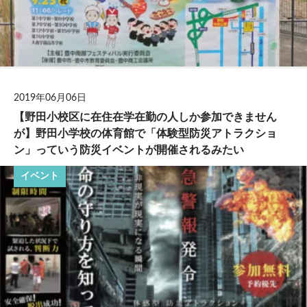
2019年06月06日
【野田小校区に在住在学在勤の人しか参加できません
が】野田小学校の体育館で「体験型防災アトラクショ
ン」っていう防災イベントが開催されるみたい
イベント