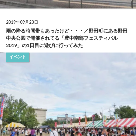
2019年09月23日
雨の降る時間帯もあったけど・・・／野田町にある野田
中央公園で開催されてる「豊中南部フェスティバル
2019」の1日目に遊びに行ってみた
イベント