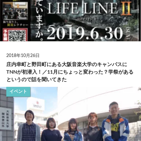
2018年10月26日
庄内幸町と野田町にある大阪音楽大学のキャンパスに
TNNが初潜入！／11月にちょっと変わった？学祭がある
というので話を聞いてきた
イベント