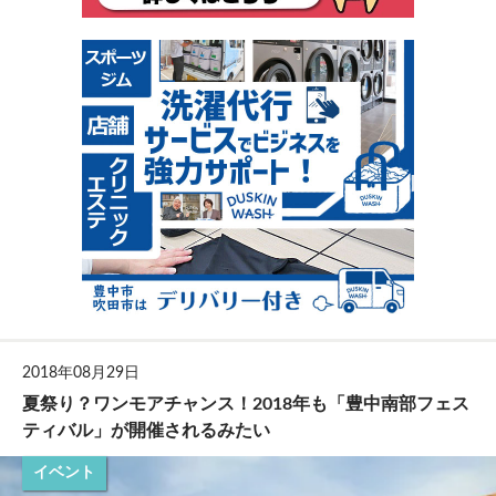
2018年08月29日
夏祭り？ワンモアチャンス！2018年も「豊中南部フェス
ティバル」が開催されるみたい
イベント