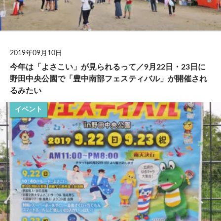
2019年09月10日
今年は「よさこい」が見られるって／9月22日・23日に
野田中央公園で「豊中南部フェスティバル」が開催され
るみたい
イベント