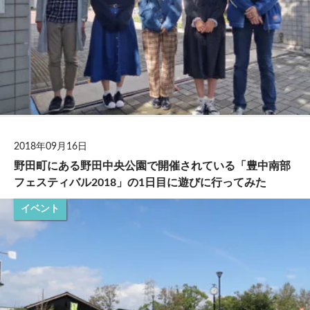
2018年09月16日
野田町にある野田中央公園で開催されている「豊中南部
フェスティバル2018」の1日目に遊びに行ってみた
イベント