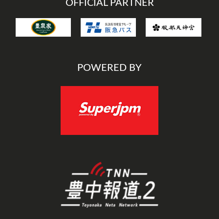
OFFICIAL PARTNER
POWERED BY