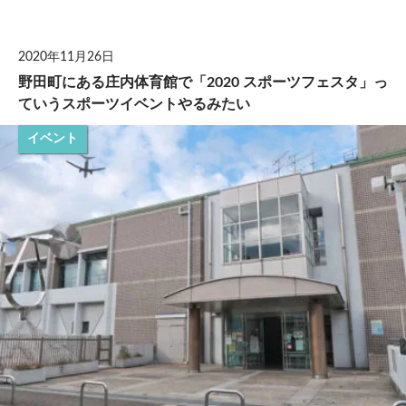
して
2020年11月26日
野田町にある庄内体育館で「2020 スポーツフェスタ」っ
ていうスポーツイベントやるみたい
イベント