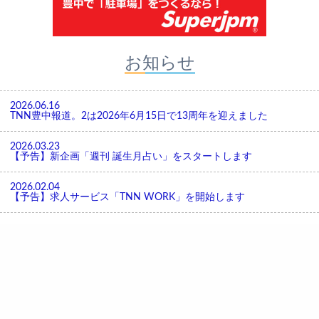
お知らせ
2026.06.16
TNN豊中報道。2は2026年6月15日で13周年を迎えました
2026.03.23
【予告】新企画「週刊 誕生月占い」をスタートします
2026.02.04
【予告】求人サービス「TNN WORK」を開始します