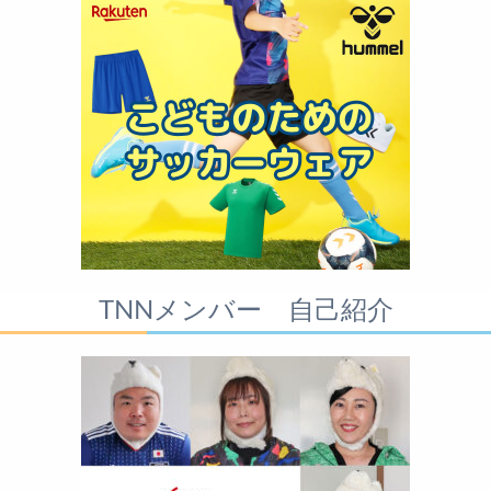
TNNメンバー 自己紹介