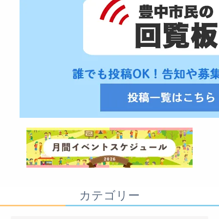
カテゴリー