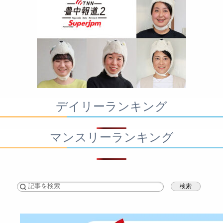
デイリーランキング
マンスリーランキング
検索