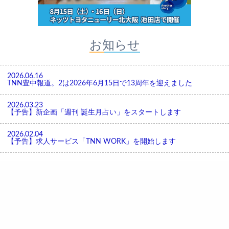
お知らせ
2026.06.16
TNN豊中報道。2は2026年6月15日で13周年を迎えました
2026.03.23
【予告】新企画「週刊 誕生月占い」をスタートします
2026.02.04
【予告】求人サービス「TNN WORK」を開始します