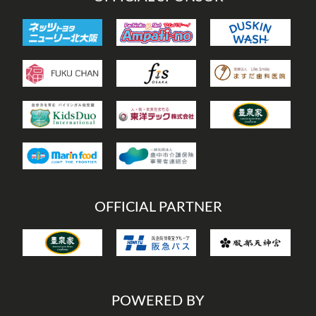
OFFICIAL PARTNER
POWERED BY