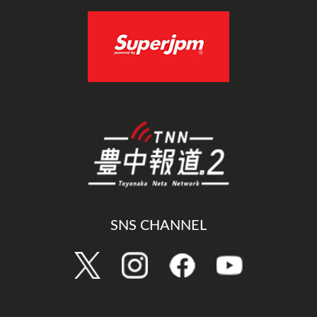
SNS CHANNEL