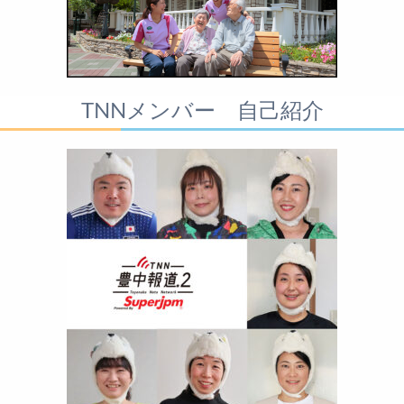
TNNメンバー 自己紹介