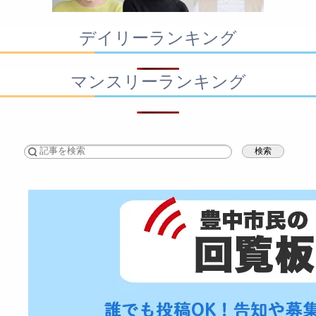
デイリーランキング
マンスリーランキング
検索