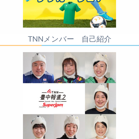
TNNメンバー 自己紹介