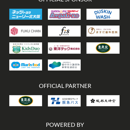
OFFICIAL PARTNER
POWERED BY