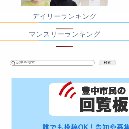
デイリーランキング
マンスリーランキング
検索