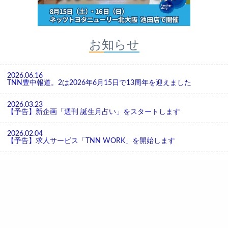
お知らせ
2026.06.16
TNN豊中報道。2は2026年6月15日で13周年を迎えました
2026.03.23
【予告】新企画「週刊 誕生月占い」をスタートします
2026.02.04
【予告】求人サービス「TNN WORK」を開始します