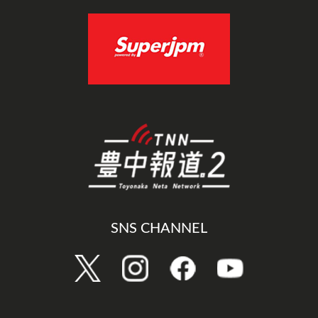
SNS CHANNEL