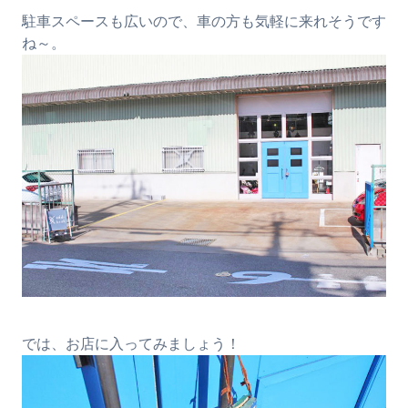
駐車スペースも広いので、車の方も気軽に来れそうです
ね～。
では、お店に入ってみましょう！