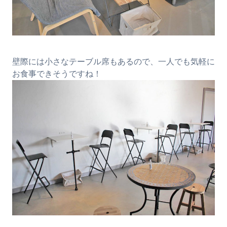
壁際には小さなテーブル席もあるので、一人でも気軽に
お食事できそうですね！