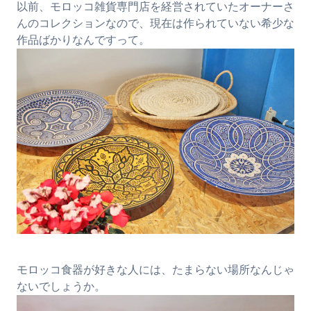
以前、モロッコ雑貨専門店を経営されていたオーナーさ
んのコレクションなので、現在は作られていない希少な
作品ばかりなんですって。
モロッコ食器が好きな人には、たまらない場所なんじゃ
ないでしょうか。