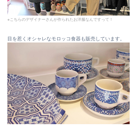
※こちらのデザイナーさんが作られたお洋服なんですって！
目を惹くオシャレなモロッコ食器も販売しています。