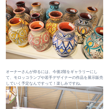
オーナーさんが仰るには、今後2階をギャラリーにし
て、モロッコランプや若手デザイナーの作品を展示販売
していく予定なんですって！楽しみですね。