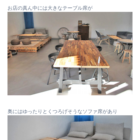
お店の真ん中には大きなテーブル席が
奥にはゆったりとくつろげそうなソファ席があり