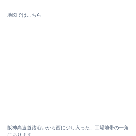
地図ではこちら
阪神高速道路沿いから西に少し入った、工場地帯の一角
にあります。