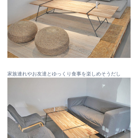
家族連れやお友達とゆっくり食事を楽しめそうだし