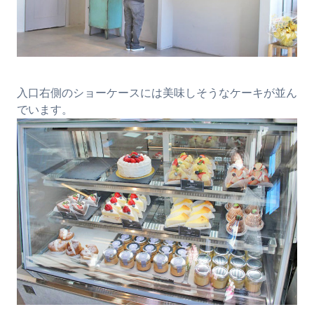
入口右側のショーケースには美味しそうなケーキが並ん
でいます。