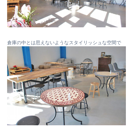
倉庫の中とは思えないようなスタイリッシュな空間で