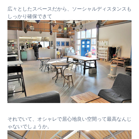
広々としたスペースだから、ソーシャルディスタンスも
しっかり確保できて
それでいて、オシャレで居心地良い空間って最高なんじ
ゃないでしょうか。