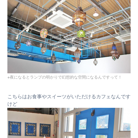
※夜になるとランプの明かりで幻想的な空間になるんですって！
こちらはお食事やスイーツがいただけるカフェなんです
けど