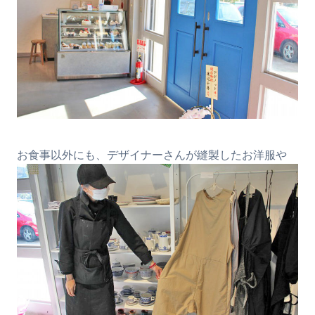
お食事以外にも、デザイナーさんが縫製したお洋服や