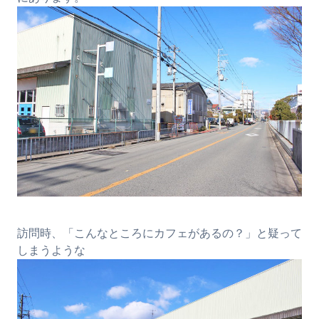
訪問時、「こんなところにカフェがあるの？」と疑って
しまうような