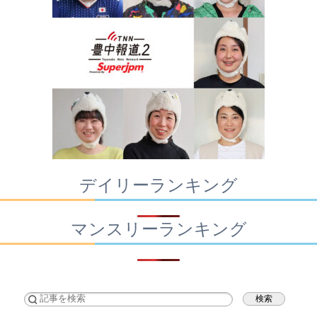
デイリーランキング
マンスリーランキング
検索