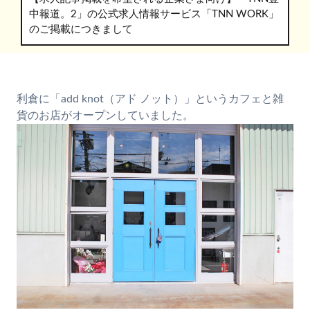
中報道。2」の公式求人情報サービス「TNN WORK」
のご掲載につきまして
利倉に「add knot（アド ノット）」というカフェと雑
貨のお店がオープンしていました。