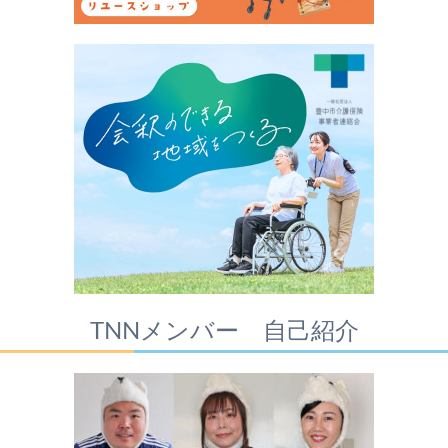
TNNメンバー 自己紹介