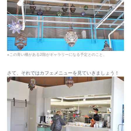
※この青い柵がある2階がギャラリーになる予定とのこと。
さて、それではカフェメニューを見ていきましょう！