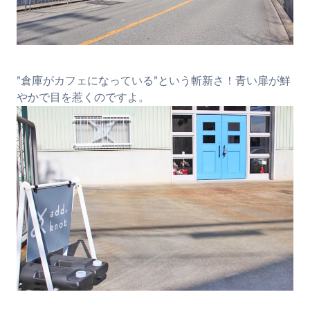
”倉庫がカフェになっている”という斬新さ！青い扉が鮮
やかで目を惹くのですよ。