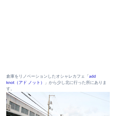
倉庫をリノベーションしたオシャレカフェ「
add
knot（アド ノット）
」から少し北に行った所にありま
す。