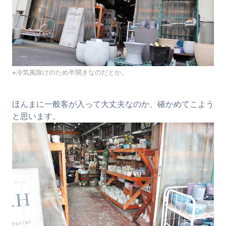
※冷気風除けのため半開きなのだとか。
ほんまに一般客が入って大丈夫なのか、確かめてこよう
と思います。