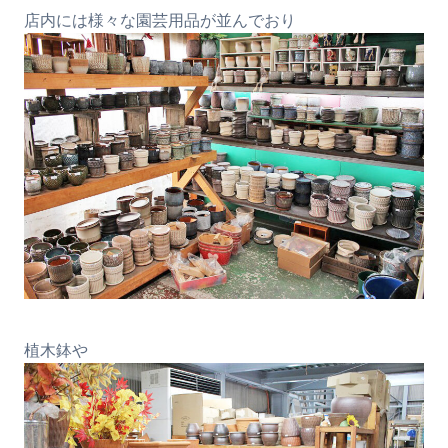
店内には様々な園芸用品が並んでおり
植木鉢や