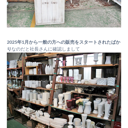
2025年1月から一般の方への販売をスタートされたばか
り
なのだと社長さんに確認しまして