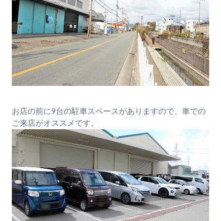
お店の前に9台の駐車スペースがありますので、車での
ご来店がオススメです。