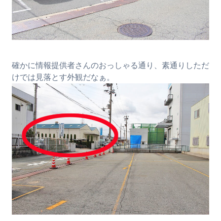
確かに情報提供者さんのおっしゃる通り、素通りしただ
けでは見落とす外観だなぁ。