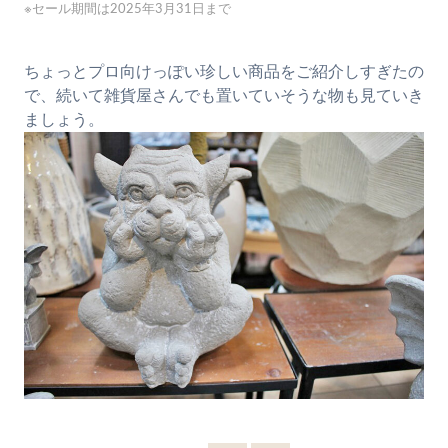
※セール期間は2025年3月31日まで
ちょっとプロ向けっぽい珍しい商品をご紹介しすぎたの
で、続いて雑貨屋さんでも置いていそうな物も見ていき
ましょう。