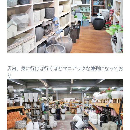
店内、奥に行けば行くほどマニアックな陳列になってお
り