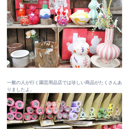
一般の人が行く園芸用品店では珍しい商品がたくさんあ
りましたよ。