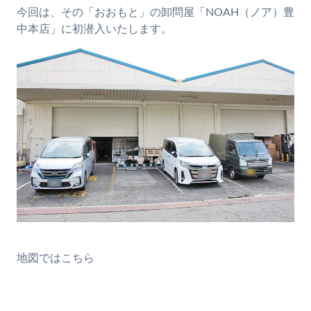
今回は、その「おおもと」の卸問屋「NOAH（ノア）豊
中本店」に初潜入いたします。
地図ではこちら