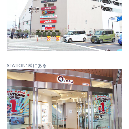
STATION1棟にある