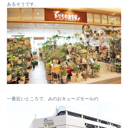
あるそうです。
一番近いところで、みのおキューズモールの