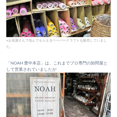
※お花屋さんで包んでもらえるペーパークラフトも販売していまし
た。
「NOAH 豊中本店」は、これまでプロ専門の卸問屋と
して営業されていましたが