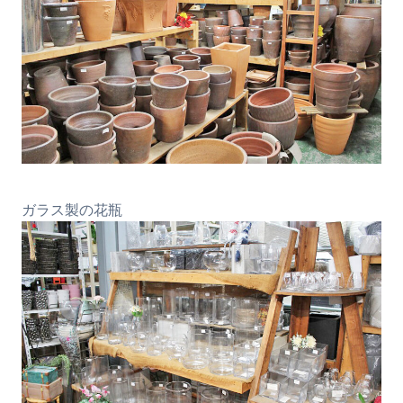
ガラス製の花瓶