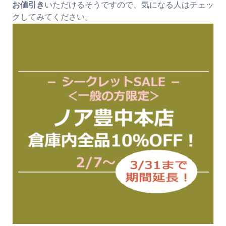
お値引き
いただけるそうですので、気になる人はチェッ
クしてみてください。