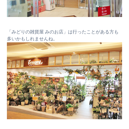
「みどりの雑貨屋 みのお店」は行ったことがある方も
多いかもしれませんね。