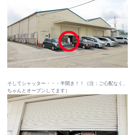
そしてシャッター・・・半開き！！（注：ご心配なく、
ちゃんとオープンしてます）