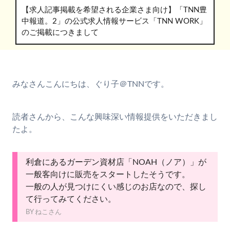
【求人記事掲載を希望される企業さま向け】「TNN豊
中報道。2」の公式求人情報サービス「TNN WORK」
のご掲載につきまして
みなさんこんにちは、ぐり子＠TNNです。
読者さんから、こんな興味深い情報提供をいただきまし
たよ。
利倉にあるガーデン資材店「NOAH（ノア）」が
一般客向けに販売をスタートしたそうです。
一般の人が見つけにくい感じのお店なので、探し
て行ってみてください。
BY ねこさん