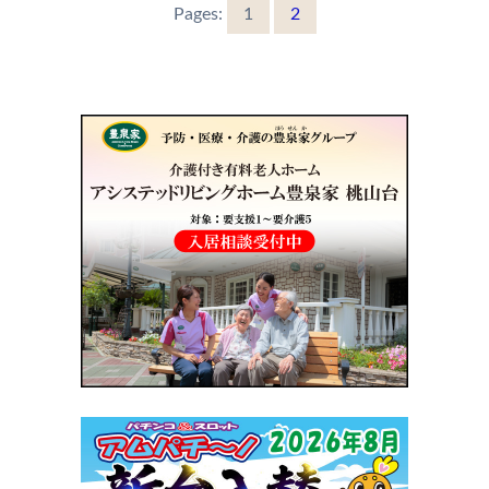
Pages:
1
2