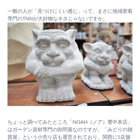
一般の人が「見つけにくい感じ」って、まさに地域密着
専門のTNNが大好物なネタじゃないですか。
ちょっと調べてみたところ「NOAH（ノア）豊中本店」
はガーデン資材専門の卸問屋なのですが、「みどりの雑
貨屋」という小売り店も運営されており、関西に5店舗