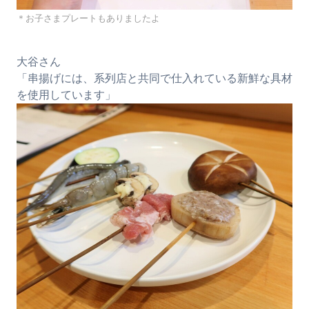
＊お子さまプレートもありましたよ
大谷さん
「串揚げには、系列店と共同で仕入れている新鮮な具材
を使用しています」