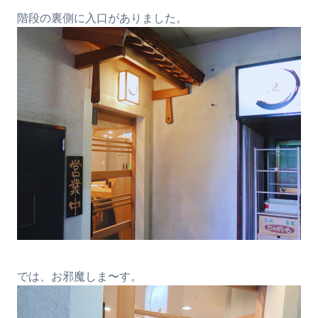
階段の裏側に入口がありました。
では、お邪魔しま〜す。