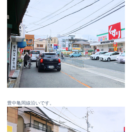
豊中亀岡線沿いです。