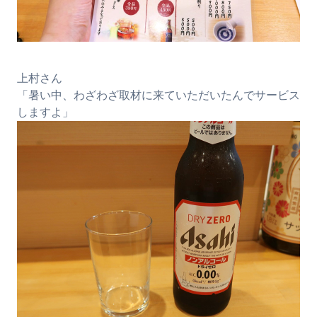
上村さん
「暑い中、わざわざ取材に来ていただいたんでサービス
しますよ」