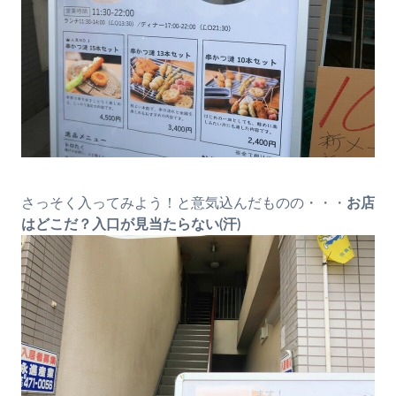
さっそく入ってみよう！と意気込んだものの・・・
お店
はどこだ？入口が見当たらない(汗)