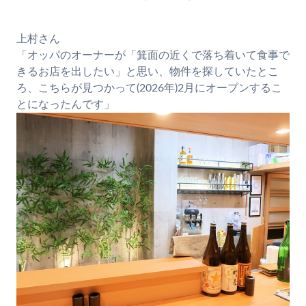
上村さん
「オッパのオーナーが「箕面の近くで落ち着いて食事で
きるお店を出したい」と思い、物件を探していたとこ
ろ、こちらが見つかって(2026年)2月にオープンするこ
とになったんです」