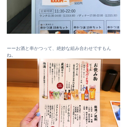
ーーお酒と串かつって、絶妙な組み合わせですもん
ね。