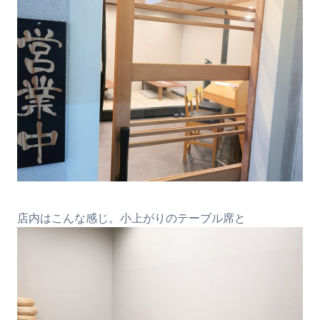
店内はこんな感じ。小上がりのテーブル席と