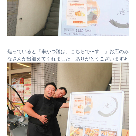
焦っていると「串かつ漣は、こちらで〜す！」お店のみ
なさんが出迎えてくれました。ありがとうございます♪