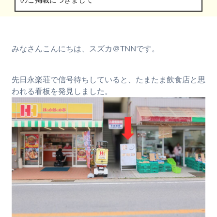
のご掲載につきまして
みなさんこんにちは、スズカ＠TNNです。
先日永楽荘で信号待ちしていると、たまたま飲食店と思
われる看板を発見しました。