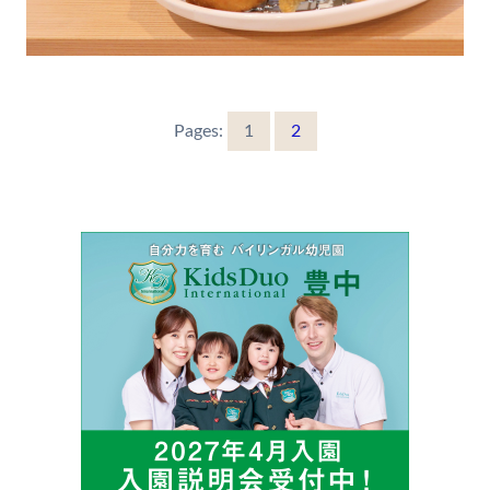
Pages:
1
2