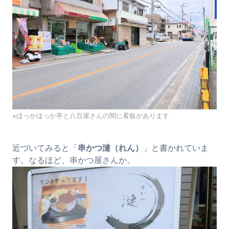
※ほっかほっか亭と八百屋さんの間に看板があります
近づいてみると「
串かつ漣（れん）
」と書かれていま
す。なるほど、串かつ屋さんか。