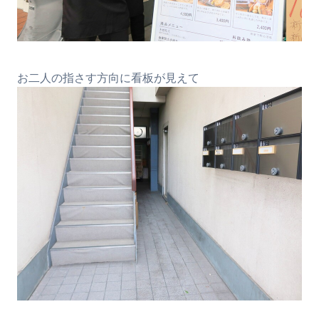
お二人の指さす方向に看板が見えて