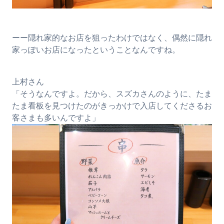
ーー隠れ家的なお店を狙ったわけではなく、偶然に隠れ
家っぽいお店になったということなんですね。
上村さん
「そうなんですよ。だから、スズカさんのように、たま
たま看板を見つけたのがきっかけで入店してくださるお
客さまも多いんですよ」