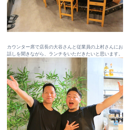
カウンター席で店長の大谷さんと従業員の上村さんにお
話しを聞きながら、ランチをいただきたいと思います。