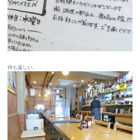
待ち遠しい。