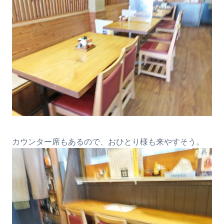
カウンター席もあるので、おひとり様も来やすそう。