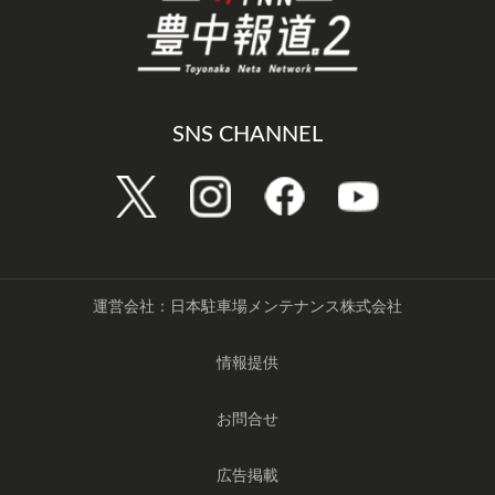
SNS CHANNEL
運営会社：日本駐車場メンテナンス株式会社
情報提供
お問合せ
広告掲載