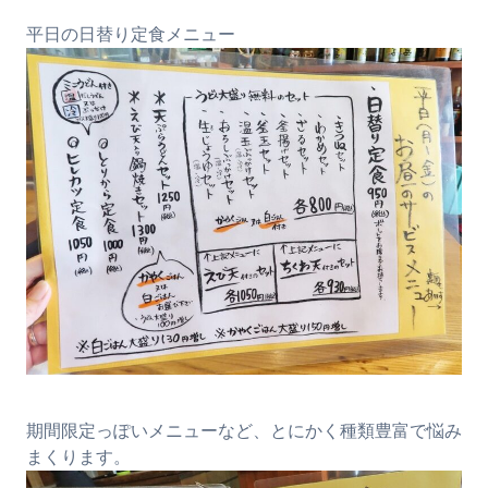
平日の日替り定食メニュー
期間限定っぽいメニューなど、とにかく種類豊富で悩み
まくります。