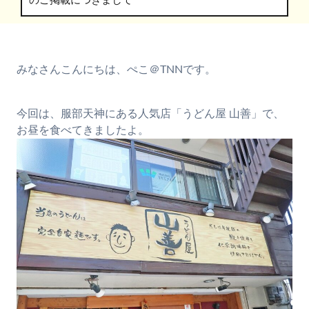
のご掲載につきまして
みなさんこんにちは、ぺこ＠TNNです。
今回は、服部天神にある人気店「うどん屋 山善」で、
お昼を食べてきましたよ。