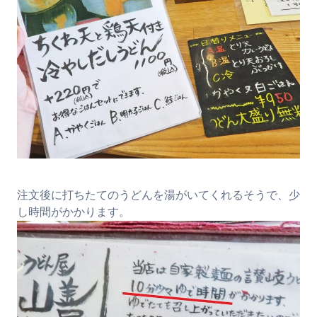
注文後に打ちたてのうどんを湯がいてくれるそうで、少
し時間がかかります。