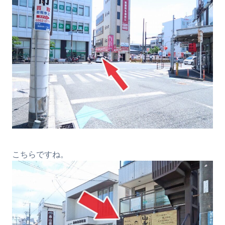
こちらですね。