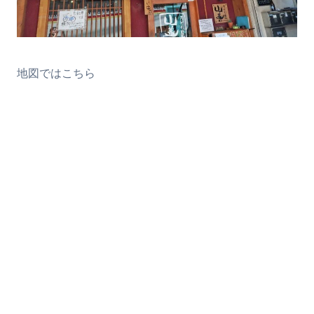
地図ではこちら