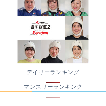
デイリーランキング
マンスリーランキング