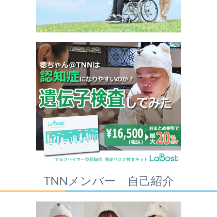
TNNメンバー 自己紹介