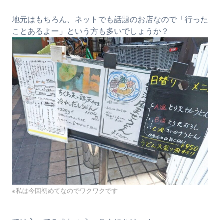
地元はもちろん、ネットでも話題のお店なので「行った
ことあるよー」という方も多いでしょうか？
※私は今回初めてなのでワクワクです