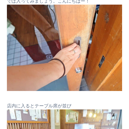
では入ってみましょう。こんにちはー！
店内に入るとテーブル席が並び