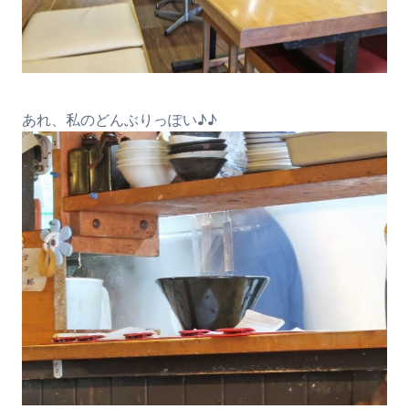
あれ、私のどんぶりっぽい♪♪