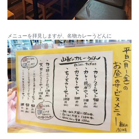
メニューを拝見しますが、名物カレーうどんに