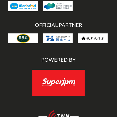
OFFICIAL PARTNER
POWERED BY