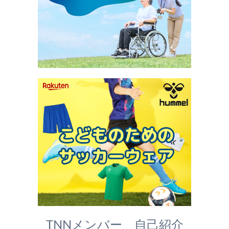
TNNメンバー 自己紹介