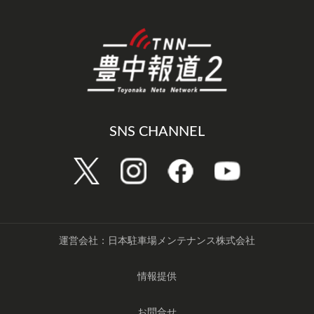
SNS CHANNEL
運営会社：日本駐車場メンテナンス株式会社
情報提供
お問合せ