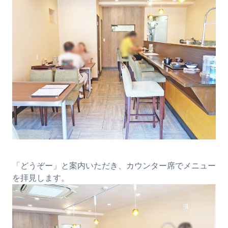
「どうぞー」と案内いただき、カウンター席でメニュー
を拝見します。