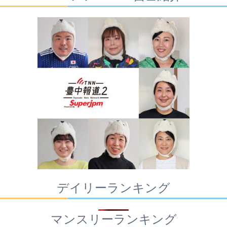
デイリーランキング
マンスリーランキング