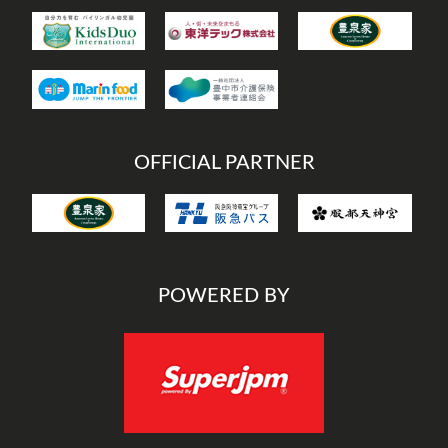
OFFICIAL PARTNER
POWERED BY