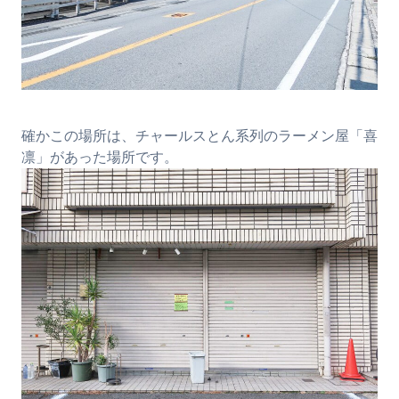
確かこの場所は、チャールスとん系列のラーメン屋「喜
凛」があった場所です。