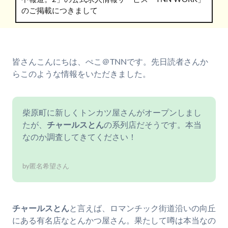
のご掲載につきまして
皆さんこんにちは、ぺこ＠TNNです。先日読者さんか
らこのような情報をいただきました。
柴原町に新しくトンカツ屋さんがオープンしまし
たが、
チャールスとん
の系列店だそうです。本当
なのか調査してきてください！
by匿名希望さん
チャールスとん
と言えば、ロマンチック街道沿いの向丘
にある有名店なとんかつ屋さん。果たして噂は本当なの