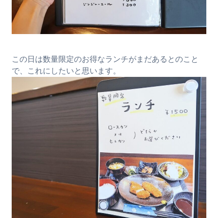
この日は数量限定のお得なランチがまだあるとのこと
で、これにしたいと思います。