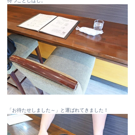
待つことしばし。
「お待たせしました～」と運ばれてきました！