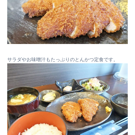
サラダやお味噌汁もたっぷりのとんかつ定食です。