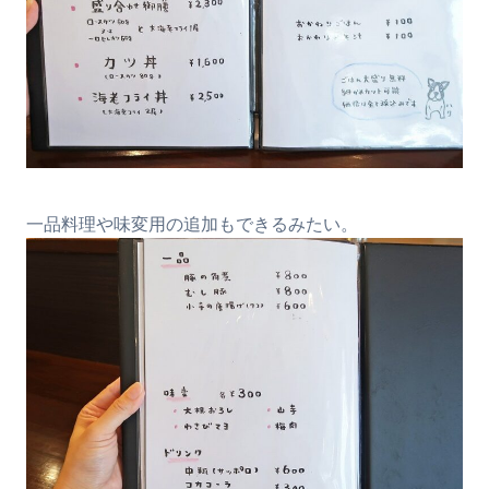
一品料理や味変用の追加もできるみたい。