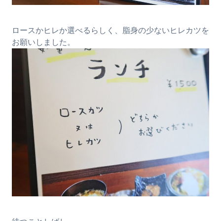
ロースかヒレか選べるらしく、脂身の少ないヒレカツを
お願いしました。