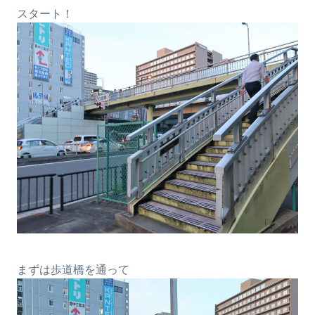
スタート！
まずは歩道橋を通って