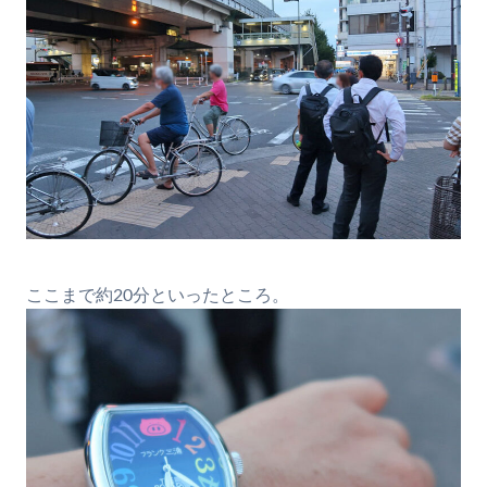
ここまで約20分といったところ。