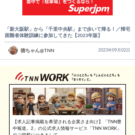
「新大阪駅」から「千里中央駅」まで歩いて帰る！／帰宅
困難者体験訓練に参加してきた【2023年版】
徳ちゃん@TNN
2023年09月02日
【求人記事掲載を希望される企業さま向け】「TNN豊
中報道。2」の公式求人情報サービス「TNN WORK」