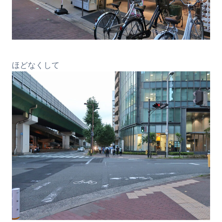
ほどなくして