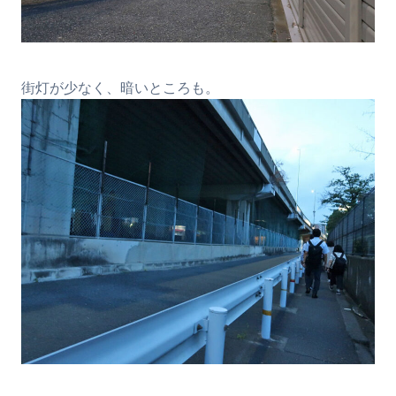
街灯が少なく、暗いところも。