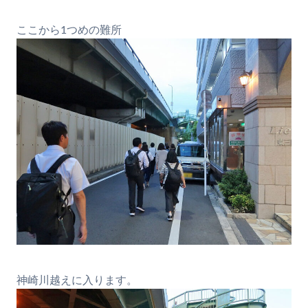
ここから1つめの難所
神崎川越えに入ります。