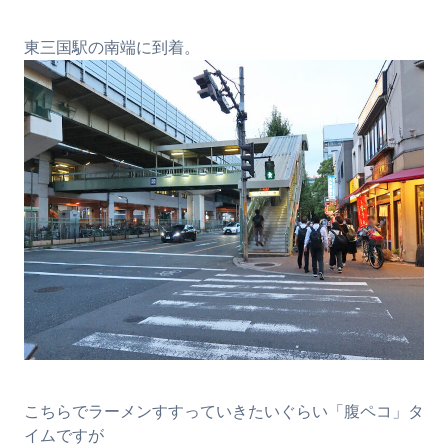
東三国駅の南端に到着。
こちらでラーメンすすっていきたいぐらい「腹ペコ」タ
イムですが