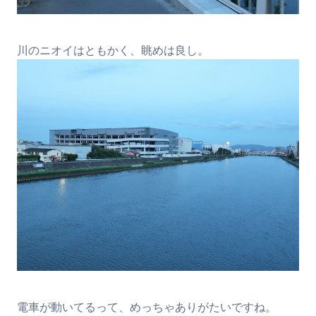
川のニオイはともかく、眺めは良し。
電車が動いてるって、めっちゃありがたいですね。