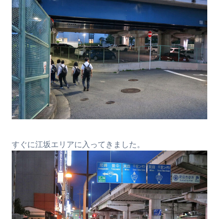
すぐに江坂エリアに入ってきました。