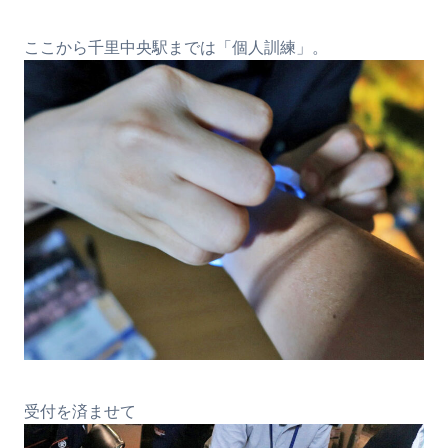
ここから千里中央駅までは「個人訓練」。
受付を済ませて