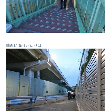
地面に降りた辺りは