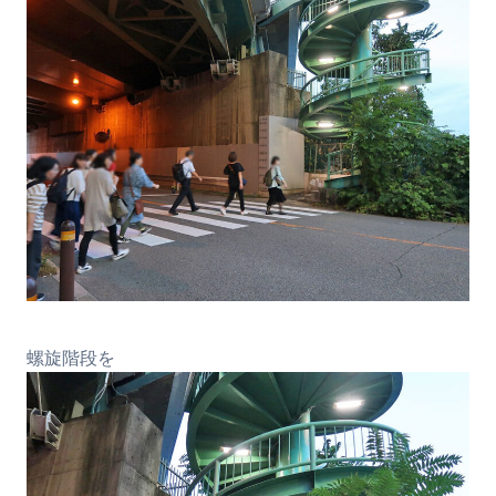
螺旋階段を