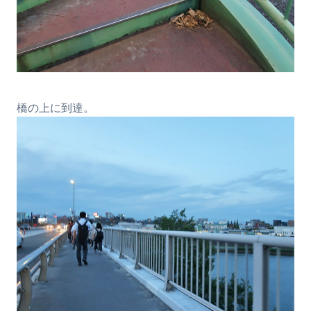
橋の上に到達。