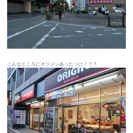
こんなところにオリジンあったっけ！？？