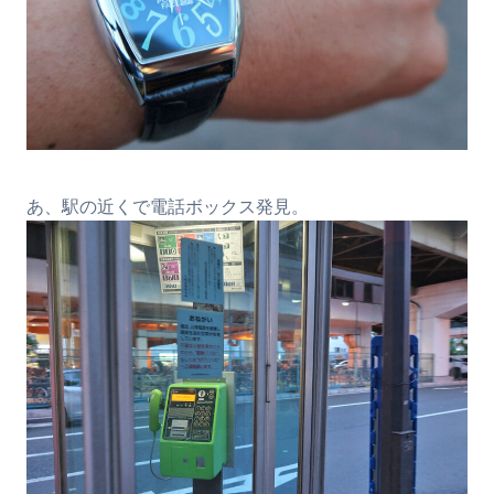
あ、駅の近くで電話ボックス発見。