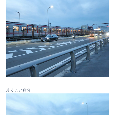
歩くこと数分