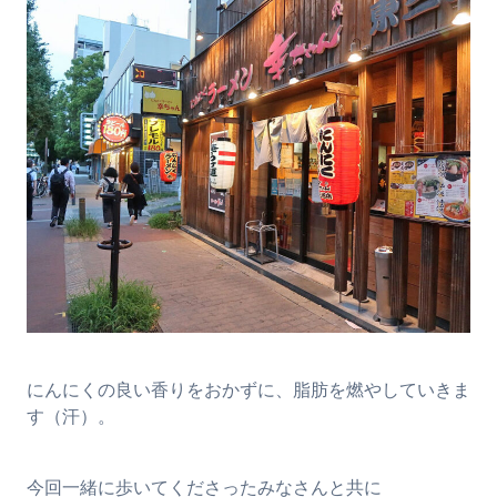
にんにくの良い香りをおかずに、脂肪を燃やしていきま
す（汗）。
今回一緒に歩いてくださったみなさんと共に