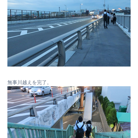
無事川越えを完了。