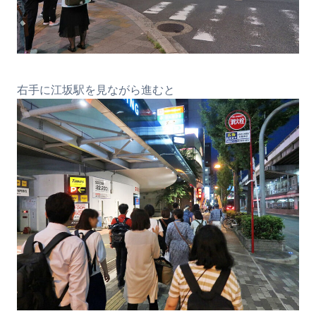
右手に江坂駅を見ながら進むと