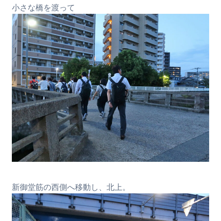
小さな橋を渡って
新御堂筋の西側へ移動し、北上。