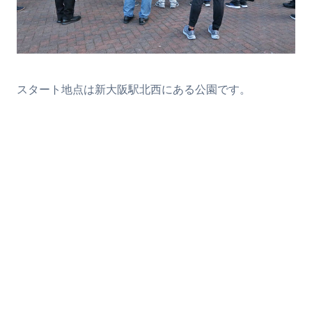
スタート地点は新大阪駅北西にある公園です。