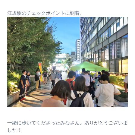
江坂駅のチェックポイントに到着。
一緒に歩いてくださったみなさん、ありがとうございま
した！