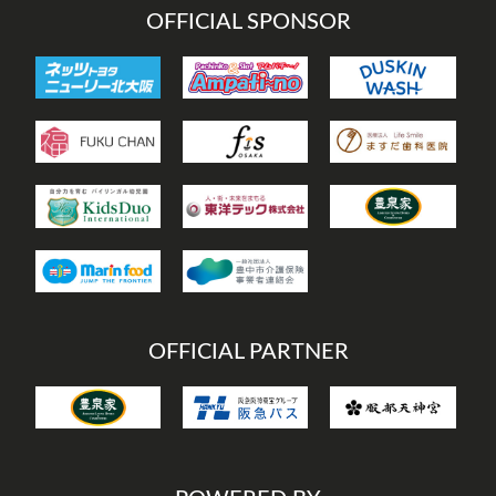
OFFICIAL SPONSOR
OFFICIAL PARTNER