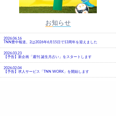
お知らせ
2026.06.16
TNN豊中報道。2は2026年6月15日で13周年を迎えました
2026.03.23
【予告】新企画「週刊 誕生月占い」をスタートします
2026.02.04
【予告】求人サービス「TNN WORK」を開始します