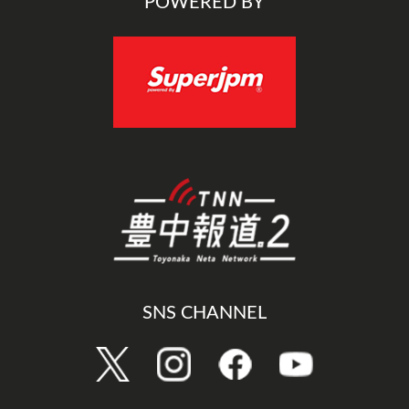
POWERED BY
SNS CHANNEL