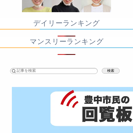
デイリーランキング
マンスリーランキング
検索