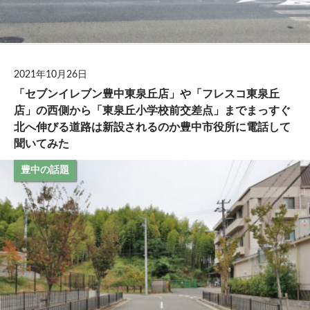
2021年10月26日
「セブンイレブン豊中東泉丘店」や「フレスコ東泉丘
店」の西側から「東泉丘小学校前交差点」までまっすぐ
北へ伸びる道路は新設されるのか豊中市役所に電話して
聞いてみた
豊中の話題