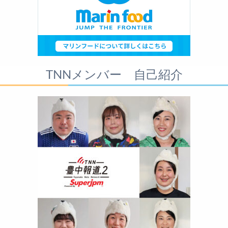
TNNメンバー 自己紹介