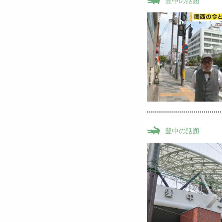
豊中の話題
豊中の話題