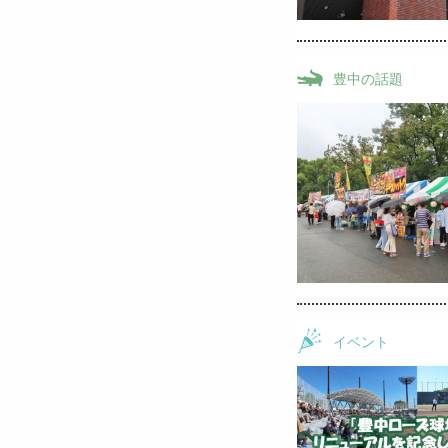
豊中の話題
イベント