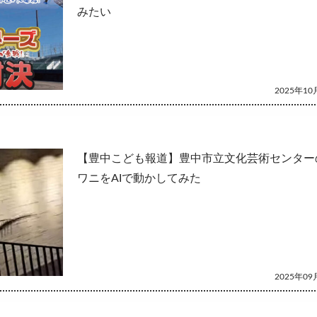
みたい
2025年10月
【豊中こども報道】豊中市立文化芸術センター
ワニをAIで動かしてみた
2025年09月