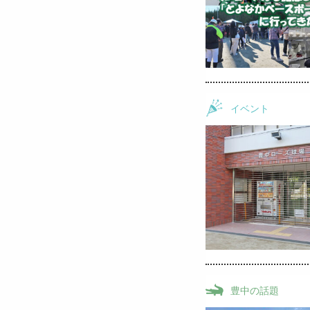
イベント
豊中の話題