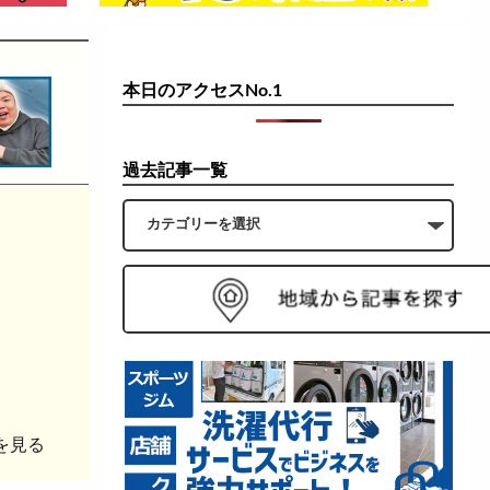
本日のアクセスNo.1
過去記事一覧
を見る