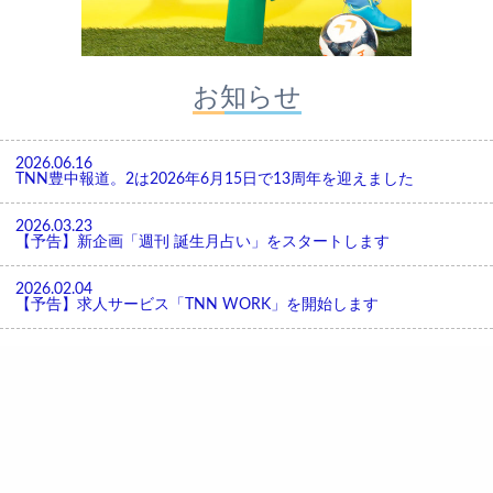
お知らせ
2026.06.16
TNN豊中報道。2は2026年6月15日で13周年を迎えました
2026.03.23
【予告】新企画「週刊 誕生月占い」をスタートします
2026.02.04
【予告】求人サービス「TNN WORK」を開始します