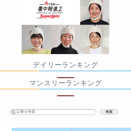
デイリーランキング
マンスリーランキング
検索