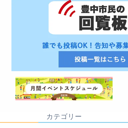
カテゴリー