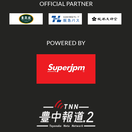
OFFICIAL PARTNER
POWERED BY