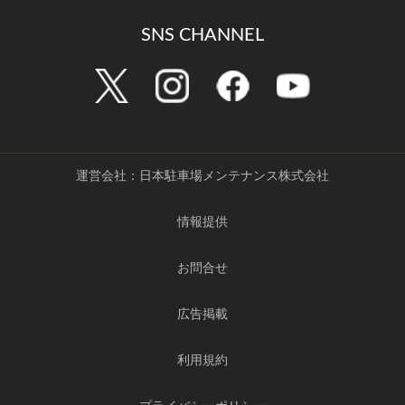
SNS CHANNEL
運営会社：日本駐車場メンテナンス株式会社
情報提供
お問合せ
広告掲載
利用規約