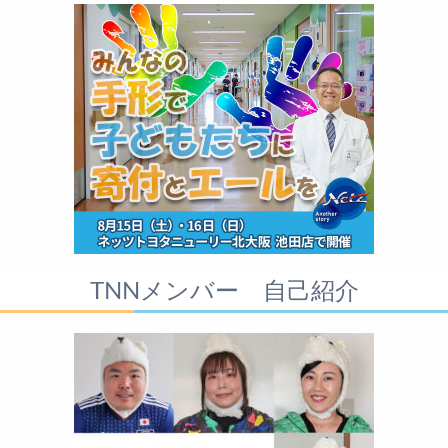
TNNメンバー 自己紹介