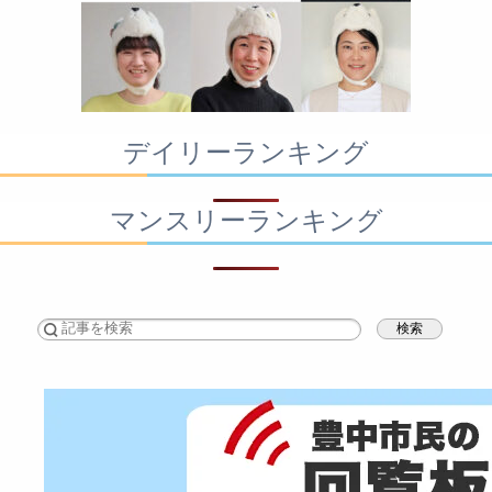
デイリーランキング
マンスリーランキング
検索