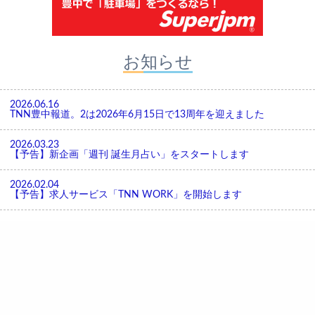
お知らせ
2026.06.16
TNN豊中報道。2は2026年6月15日で13周年を迎えました
2026.03.23
【予告】新企画「週刊 誕生月占い」をスタートします
2026.02.04
【予告】求人サービス「TNN WORK」を開始します