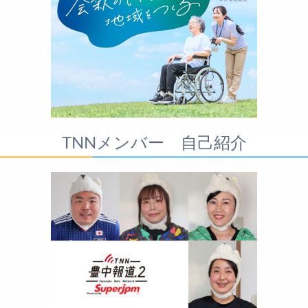
TNNメンバー 自己紹介