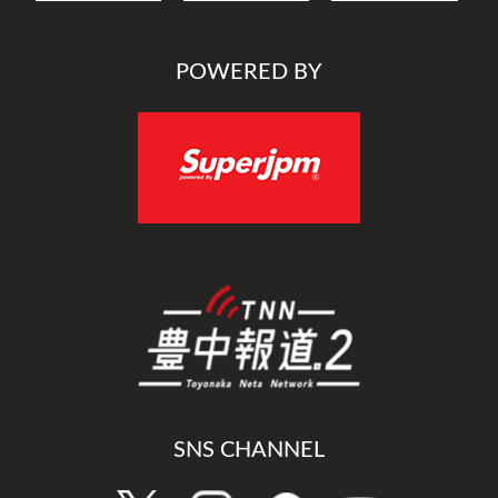
POWERED BY
SNS CHANNEL