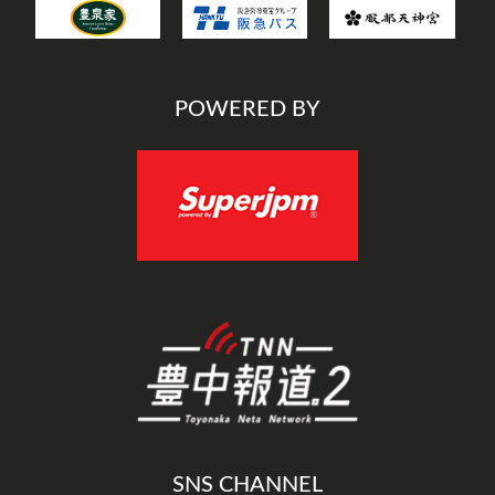
POWERED BY
SNS CHANNEL