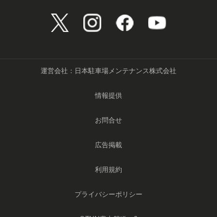
運営会社：日本駐車場メンテナンス株式会社
情報提供
お問合せ
広告掲載
利用規約
プライバシーポリシー