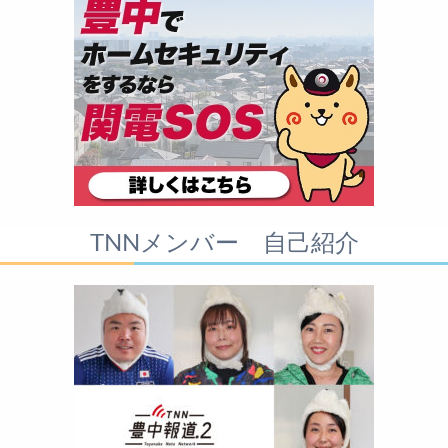
TNNメンバー 自己紹介