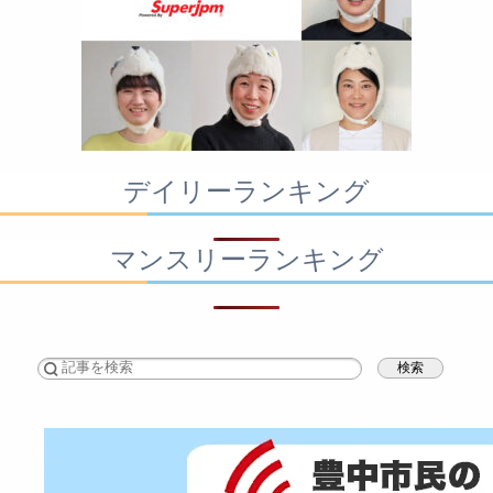
デイリーランキング
マンスリーランキング
検索