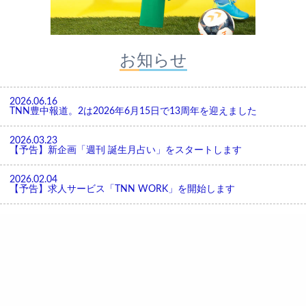
お知らせ
2026.06.16
TNN豊中報道。2は2026年6月15日で13周年を迎えました
2026.03.23
【予告】新企画「週刊 誕生月占い」をスタートします
2026.02.04
【予告】求人サービス「TNN WORK」を開始します