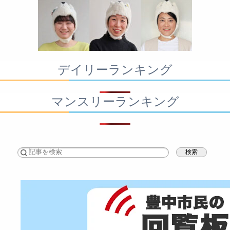
デイリーランキング
マンスリーランキング
検索