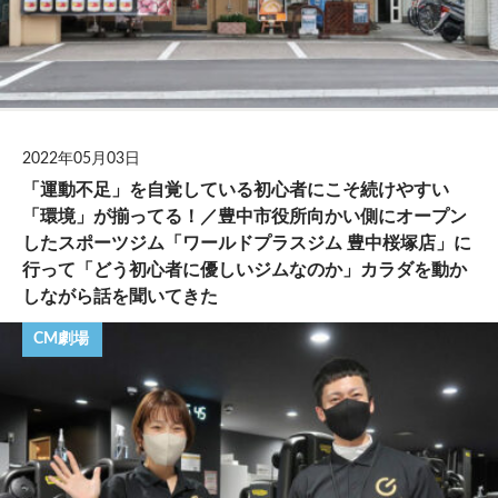
2022年05月03日
「運動不足」を自覚している初心者にこそ続けやすい
「環境」が揃ってる！／豊中市役所向かい側にオープン
したスポーツジム「ワールドプラスジム 豊中桜塚店」に
行って「どう初心者に優しいジムなのか」カラダを動か
しながら話を聞いてきた
CM劇場