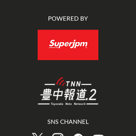
POWERED BY
SNS CHANNEL