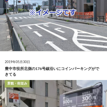
2019年05月30日
豊中市役所北側の176号線沿いにコインパーキングがで
きてる
景観・街並み