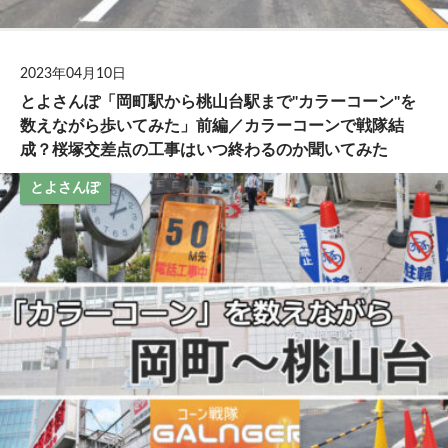
2023年04月10日
とよさんぽ「岡町駅から桃山台駅まで"カラーコーン"を
数えながら歩いてみた」前編／カラーコーンで戦隊結
成？桜塚交差点の工事はいつ終わるのか聞いてみた
とよさんぽ