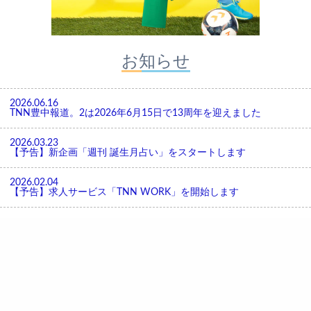
お知らせ
2026.06.16
TNN豊中報道。2は2026年6月15日で13周年を迎えました
2026.03.23
【予告】新企画「週刊 誕生月占い」をスタートします
2026.02.04
【予告】求人サービス「TNN WORK」を開始します