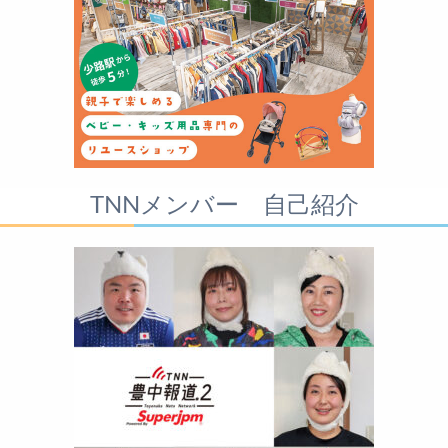
TNNメンバー 自己紹介