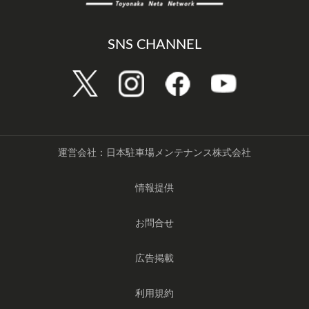
SNS CHANNEL
運営会社：日本駐車場メンテナンス株式会社
情報提供
お問合せ
広告掲載
利用規約