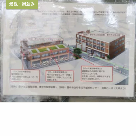
景観・街並み