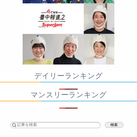
デイリーランキング
マンスリーランキング
検索