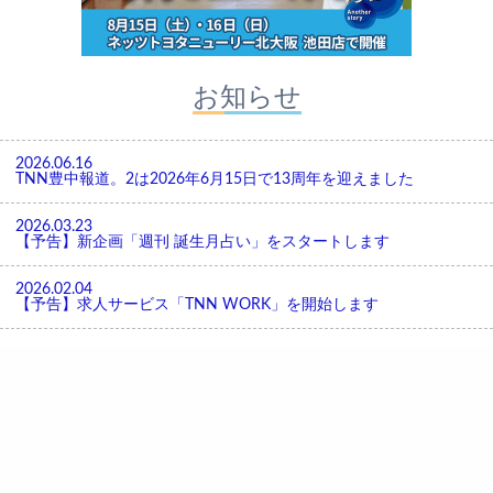
お知らせ
2026.06.16
TNN豊中報道。2は2026年6月15日で13周年を迎えました
2026.03.23
【予告】新企画「週刊 誕生月占い」をスタートします
2026.02.04
【予告】求人サービス「TNN WORK」を開始します