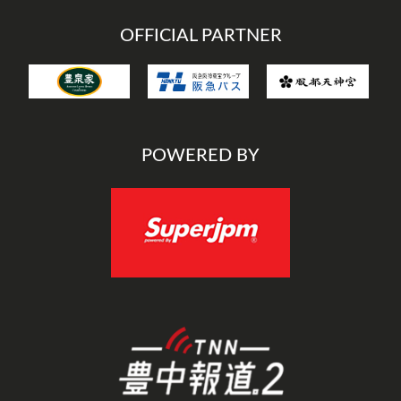
OFFICIAL PARTNER
POWERED BY