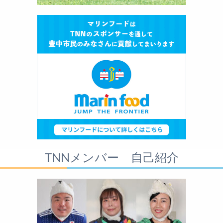
TNNメンバー 自己紹介