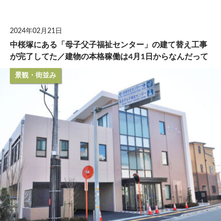
して
2024年02月21日
中桜塚にある「母子父子福祉センター」の建て替え工事
が完了してた／建物の本格稼働は4月1日からなんだって
景観・街並み