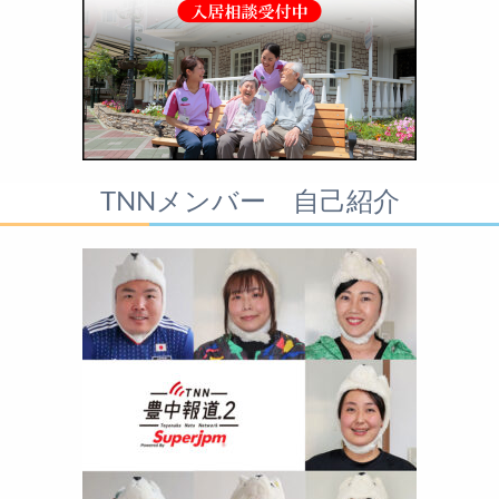
TNNメンバー 自己紹介