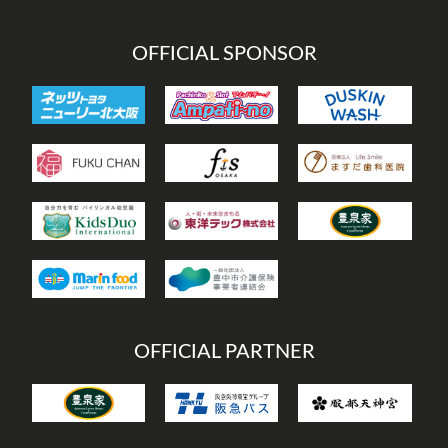
OFFICIAL SPONSOR
OFFICIAL PARTNER