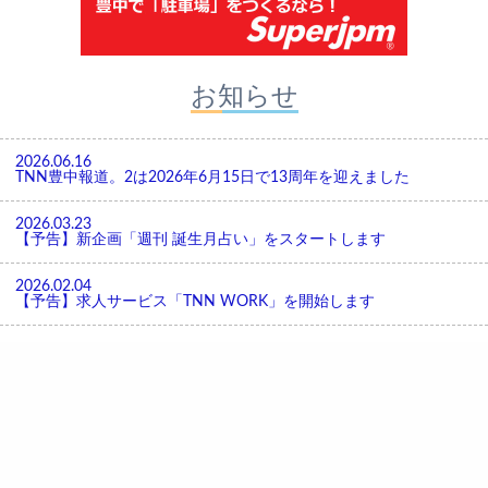
お知らせ
2026.06.16
TNN豊中報道。2は2026年6月15日で13周年を迎えました
2026.03.23
【予告】新企画「週刊 誕生月占い」をスタートします
2026.02.04
【予告】求人サービス「TNN WORK」を開始します