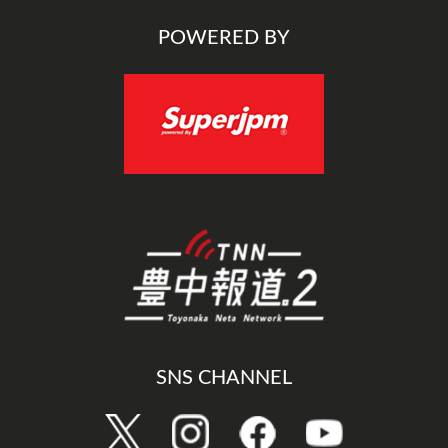
POWERED BY
SNS CHANNEL