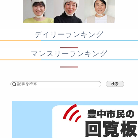
デイリーランキング
マンスリーランキング
検索