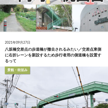
2021年09月27日
八坂橋交差点の歩道橋が撤去されるみたい／交差点東側
に右折レーンを新設するため歩行者用の側道橋を設置す
るって
景観・街並み