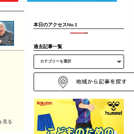
本日のアクセスNo.1
過去記事一覧
を見る