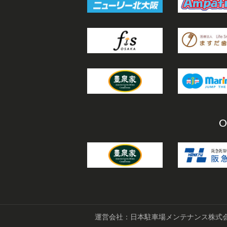
O
運営会社：日本駐車場メンテナンス株式