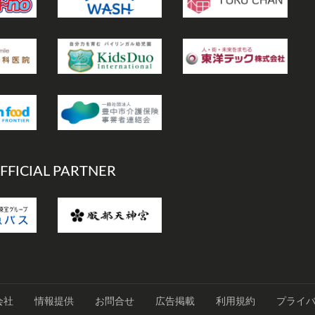
FFICIAL PARTNER
会社
情報提供
お問合せ
広告掲載
利用規約
プライ