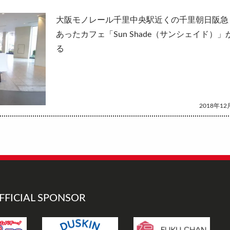
大阪モノレール千里中央駅近くの千里朝日阪急
あったカフェ「Sun Shade（サンシェイド）
る
2018年12月
FFICIAL SPONSOR