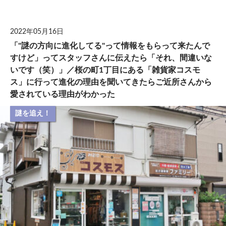
して
2022年05月16日
「"謎の方向に進化してる"って情報をもらって来たんで
すけど」ってスタッフさんに伝えたら「それ、間違いな
いです（笑）」／桜の町1丁目にある「雑貨家コスモ
ス」に行って進化の理由を聞いてきたらご近所さんから
愛されている理由がわかった
謎を追え！