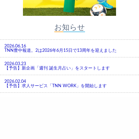
お知らせ
2026.06.16
TNN豊中報道。2は2026年6月15日で13周年を迎えました
2026.03.23
【予告】新企画「週刊 誕生月占い」をスタートします
2026.02.04
【予告】求人サービス「TNN WORK」を開始します