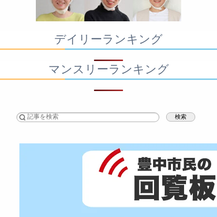
デイリーランキング
マンスリーランキング
検索