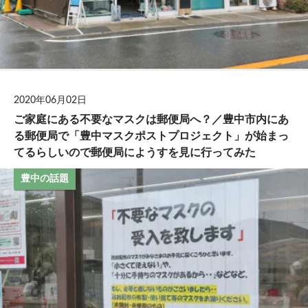
2020年06月02日
ご家庭にある不要なマスクは郵便局へ？／豊中市内にあ
る郵便局で「豊中マスクポストプロジェクト」が始まっ
てるらしいので郵便局にようすを見に行ってみた
豊中の話題