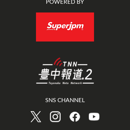
POWERED BY
SNS CHANNEL