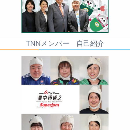
TNNメンバー 自己紹介