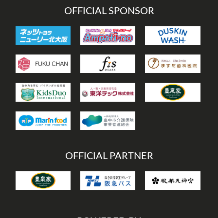
OFFICIAL SPONSOR
OFFICIAL PARTNER