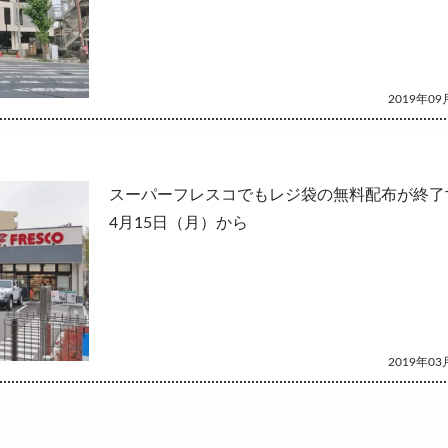
2019年09月
スーパーフレスコでもレジ袋の無料配布が終了
4月15日（月）から
2019年03月