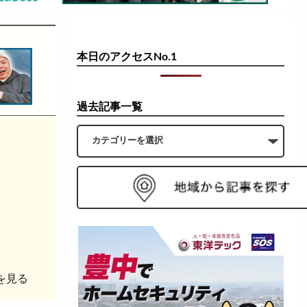
本日のアクセスNo.1
過去記事一覧
を見る