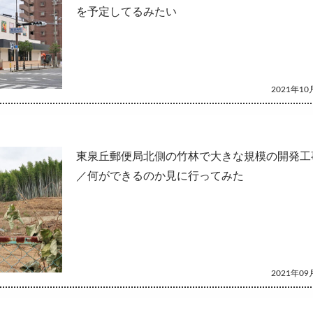
を予定してるみたい
2021年10月
東泉丘郵便局北側の竹林で大きな規模の開発工
／何ができるのか見に行ってみた
2021年09月