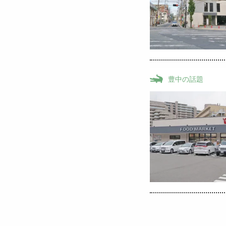
豊中の話題