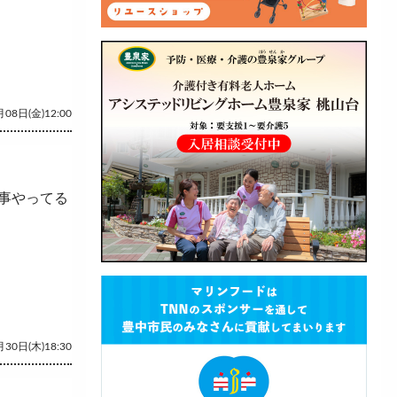
08日(金)12:00
事やってる
30日(木)18:30