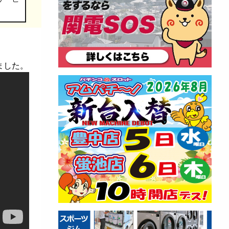
れました。