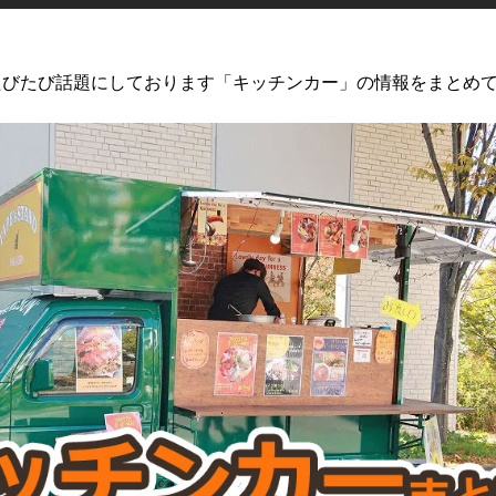
たびたび話題にしております「キッチンカー」の情報をまとめ