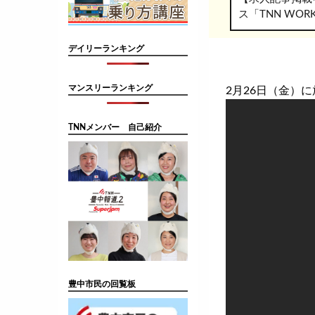
ス「TNN WO
デイリーランキング
マンスリーランキング
2月26日（金）に
TNNメンバー 自己紹介
豊中市民の回覧板