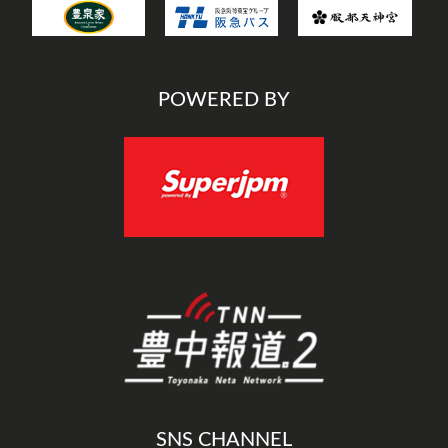
POWERED BY
SNS CHANNEL