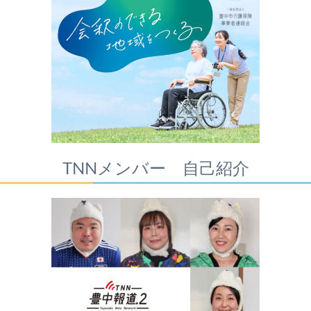
TNNメンバー 自己紹介