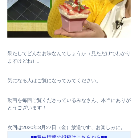
果たしてどんなお味なんでしょうか（見ただけでわかり
ますけどね）。
気になる人はご覧になってみてください。
動画を毎回ご覧くださっているみなさん、本当にありが
とうございます！
次回は2020年3月27日（金）放送です、お楽しみに。
■■豊中情報の投稿はこちらから■■