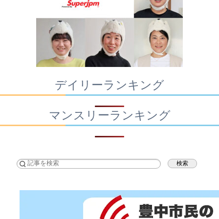
デイリーランキング
マンスリーランキング
検索