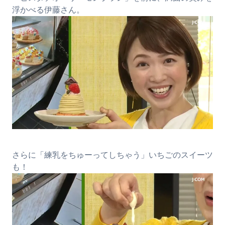
浮かべる伊藤さん。
さらに「練乳をちゅーってしちゃう」いちごのスイーツ
も！