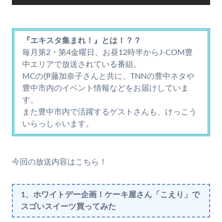
『エキスタ集まれ！』とは！？？
毎月第2・第4金曜日、お昼12時半からJ-COM豊
中エリアで放送されている番組。
MCの伊藤加奈子さんと共に、TNNの豊中ネタや
豊中市内のイベント情報などをお届けしていま
す。
また豊中市内で活躍するゲストさんも、けっこう
いらっしゃいます。
今回の放送内容はこちら！
1、ホワイトデー企画！ケーキ屋さん「こえり」で
スゴいスイーツ
買ってみた