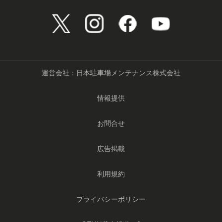
運営会社：日本駐車場メンテナンス株式会社
情報提供
お問合せ
広告掲載
利用規約
プライバシーポリシー