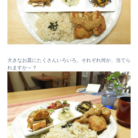
大きなお皿にたくさんいろいろ。それぞれ何か、当てら
れますか～？