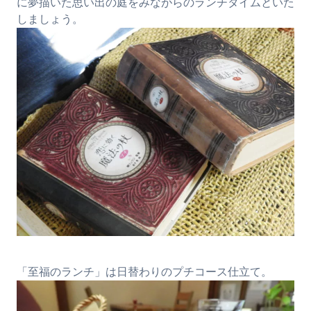
に夢描いた思い出の庭をみながらのランチタイムといた
しましょう。
「至福のランチ」は日替わりのプチコース仕立て。