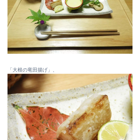
「大根の竜田揚げ」、