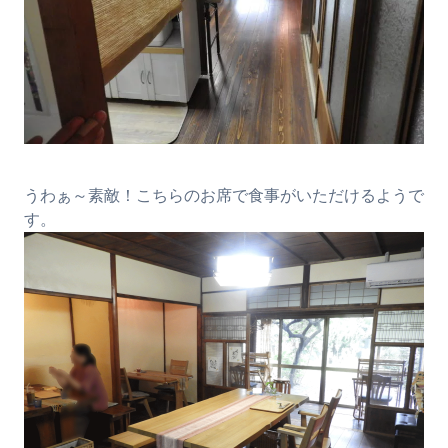
うわぁ～素敵！こちらのお席で食事がいただけるようで
す。