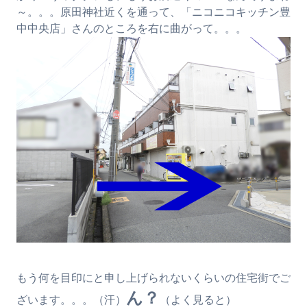
～。。。原田神社近くを通って、「ニコニコキッチン豊
中中央店」さんのところを右に曲がって。。。
もう何を目印にと申し上げられないくらいの住宅街でご
ん？
ざいます。。。（汗）
（よく見ると）