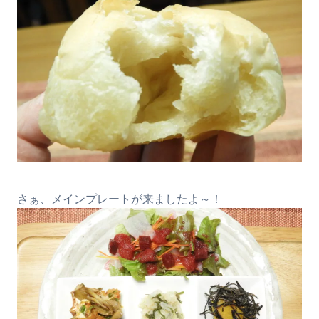
さぁ、メインプレートが来ましたよ～！