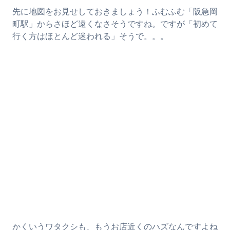
先に地図をお見せしておきましょう！ふむふむ「阪急岡
町駅」からさほど遠くなさそうですね。ですが「初めて
行く方はほとんど迷われる」そうで。。。
かくいうワタクシも、もうお店近くのハズなんですよね