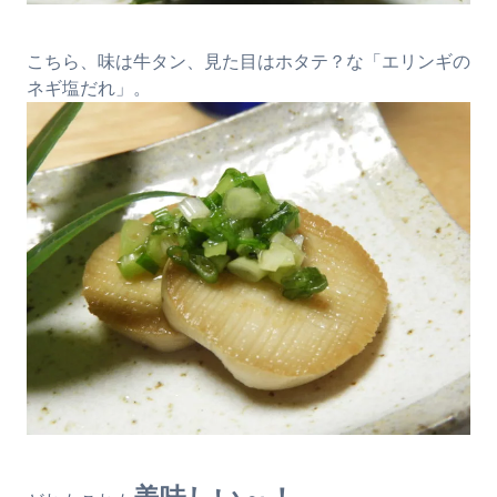
こちら、味は牛タン、見た目はホタテ？な「エリンギの
ネギ塩だれ」。