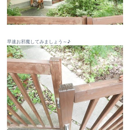
早速お邪魔してみましょう～♪