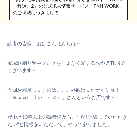
中報道。2」の公式求人情報サービス「TNN WORK」
のご掲載につきまして
読者の皆様、おはこんばんちは～！
宝塚歌劇と豊中グルメをこよなく愛するちや＠TNNで
ございます～！
今回お邪魔しますのは。。。外観はまだナイショ！
「Rejoice（リジョイス）」さんというお店です～！
豊中歴10年以上の読者様から、”ぜひ体験していただき
たい”と情報をいただいて、やって参りました。