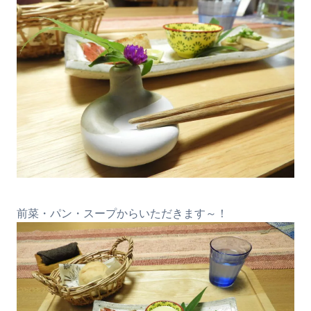
前菜・パン・スープからいただきます～！