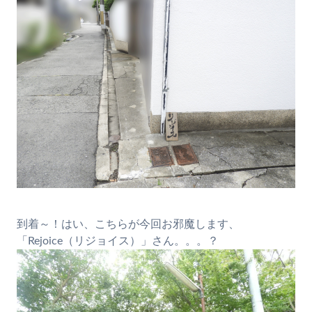
到着～！はい、こちらが今回お邪魔します、
「Rejoice（リジョイス）」さん。。。？