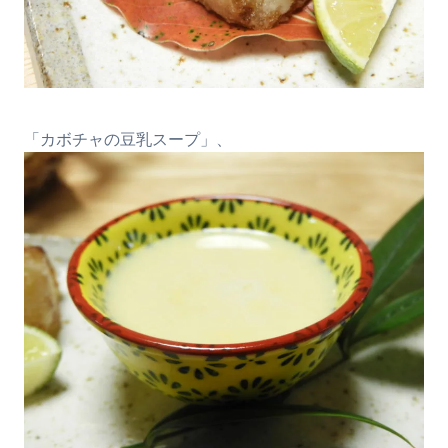
「カボチャの豆乳スープ」、