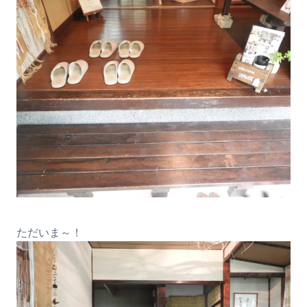
ただいま～！