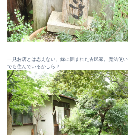
一見お店とは思えない、緑に囲まれた古民家。魔法使い
でも住んでいるかしら？