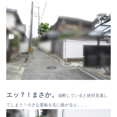
エッ？！まさか。
油断していると絶対見逃し
てしまう！小さな看板を右に曲がると。。。