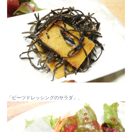
「ビーツドレッシングのサラダ」、