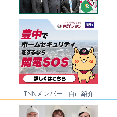
TNNメンバー 自己紹介