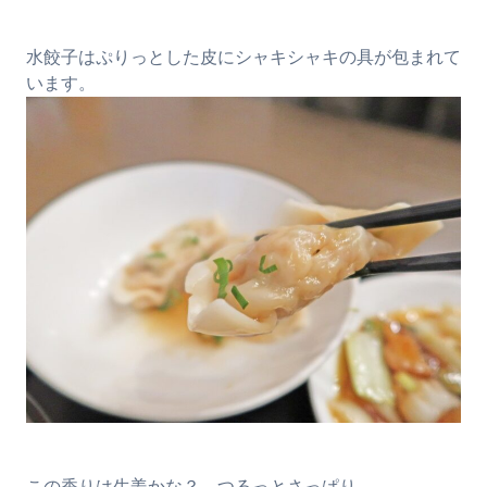
水餃子はぷりっとした皮にシャキシャキの具が包まれて
います。