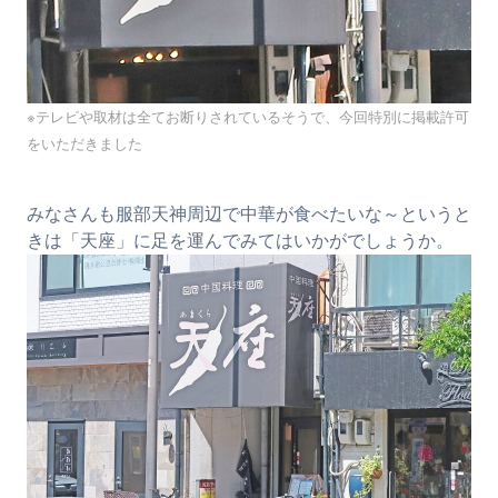
※テレビや取材は全てお断りされているそうで、今回特別に掲載許可
をいただきました
みなさんも服部天神周辺で中華が食べたいな～というと
きは「天座」に足を運んでみてはいかがでしょうか。