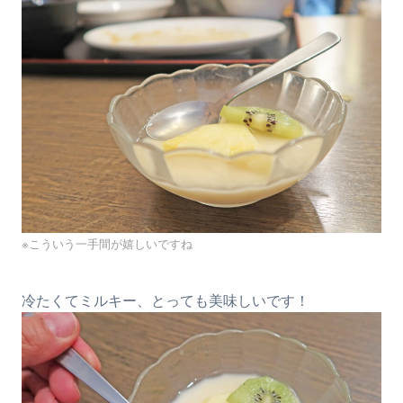
※こういう一手間が嬉しいですね
冷たくてミルキー、とっても美味しいです！