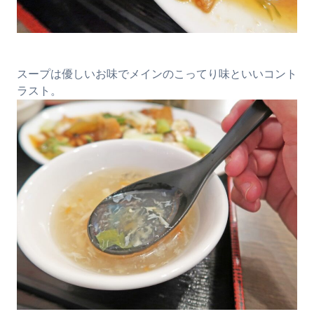
スープは優しいお味でメインのこってり味といいコント
ラスト。