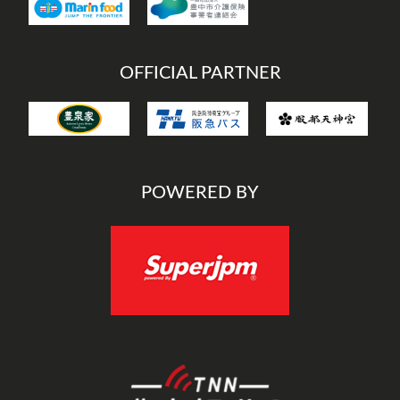
OFFICIAL PARTNER
POWERED BY