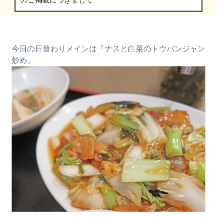
のご掲載につきまして
今日の日替わりメインは「ナスと白菜のトウバンジャン
炒め」