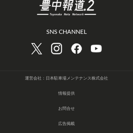
SNS CHANNEL
運営会社：日本駐車場メンテナンス株式会社
情報提供
お問合せ
広告掲載