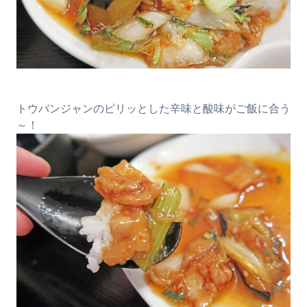
トウバンジャンのピリッとした辛味と酸味がご飯に合う
～！