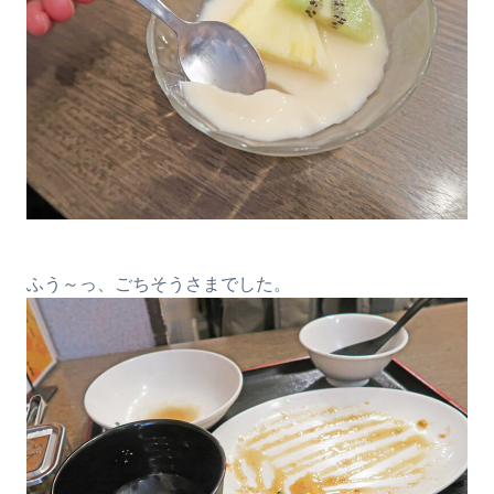
ふう～っ、ごちそうさまでした。