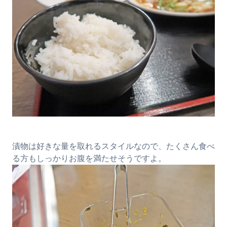
漬物は好きな量を取れるスタイルなので、たくさん食べ
る方もしっかりお腹を満たせそうですよ。