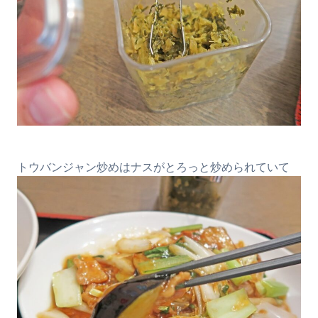
トウバンジャン炒めはナスがとろっと炒められていて