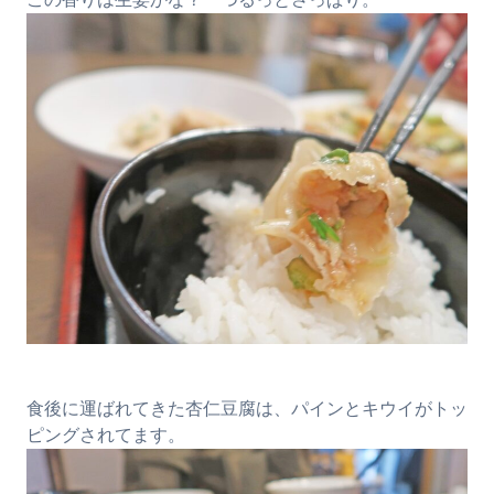
この香りは生姜かな？ つるっとさっぱり。
食後に運ばれてきた杏仁豆腐は、パインとキウイがトッ
ピングされてます。