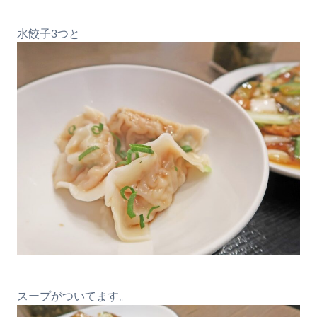
水餃子3つと
スープがついてます。