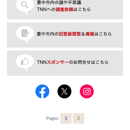
Pages:
1
2