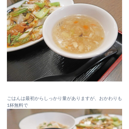
ごはんは最初からしっかり量がありますが、おかわりも
1杯無料で