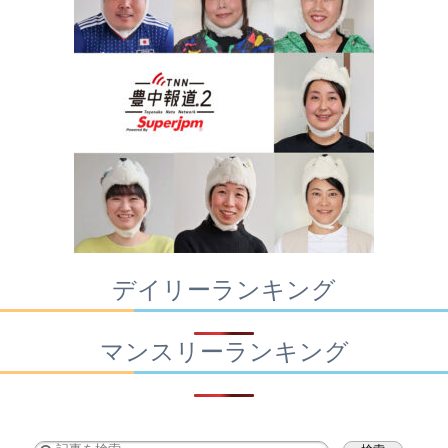
デイリーランキング
マンスリーランキング