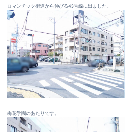
ロマンチック街道から伸びる43号線に出ました。
梅花学園のあたりです。