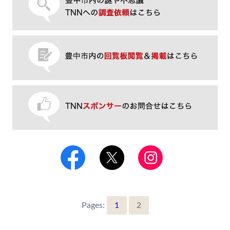
Pages:
1
2