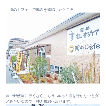
「街のカフェ」で地図を確認したところ
豊中郵便局に行くなら、もう1本北の道を行かないとダ
メみたいなので、神刀根線へ戻ります。