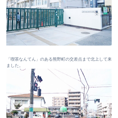
「喫茶なんてん」のある熊野町の交差点まで北上して来
ました。