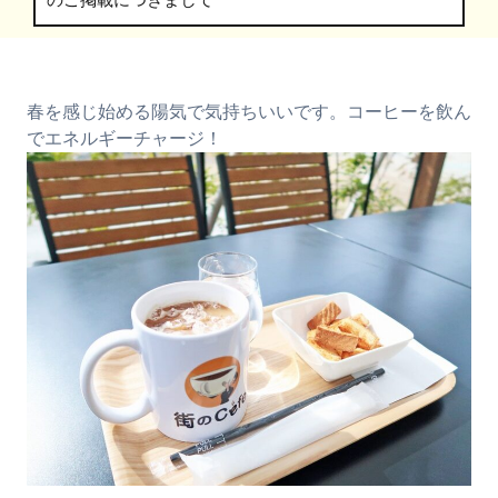
のご掲載につきまして
春を感じ始める陽気で気持ちいいです。コーヒーを飲ん
でエネルギーチャージ！