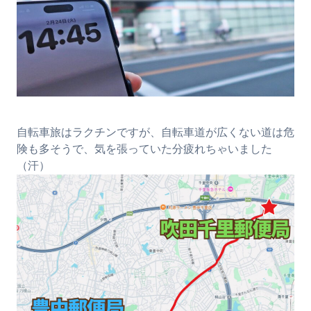
自転車旅はラクチンですが、自転車道が広くない道は危
険も多そうで、気を張っていた分疲れちゃいました
（汗）