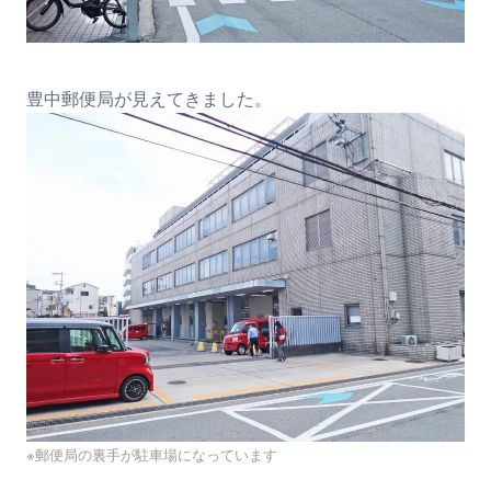
豊中郵便局が見えてきました。
※郵便局の裏手が駐車場になっています