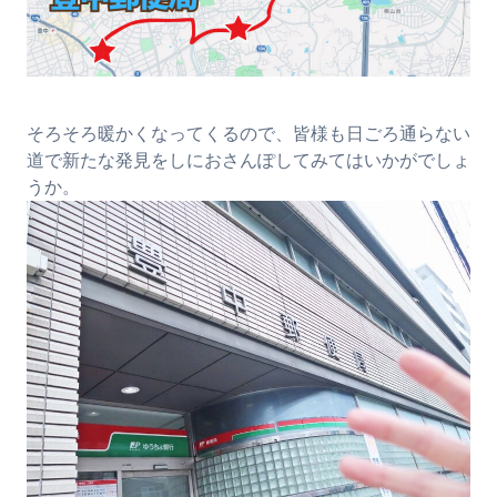
そろそろ暖かくなってくるので、皆様も日ごろ通らない
道で新たな発見をしにおさんぽしてみてはいかがでしょ
うか。