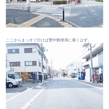
ここからまっすぐ行けば豊中郵便局に着くはず。