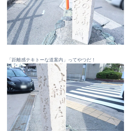
「距離感テキトーな道案内」ってやつだ！