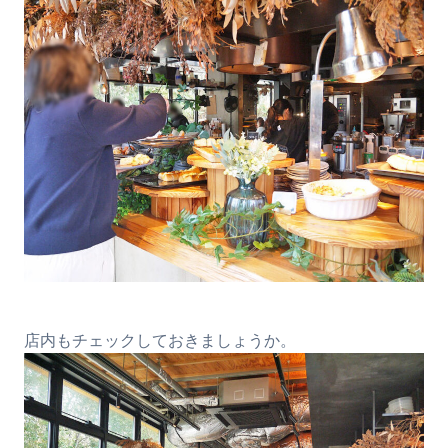
店内もチェックしておきましょうか。