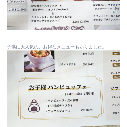
子供に大人気の、お得なメニューもありました。