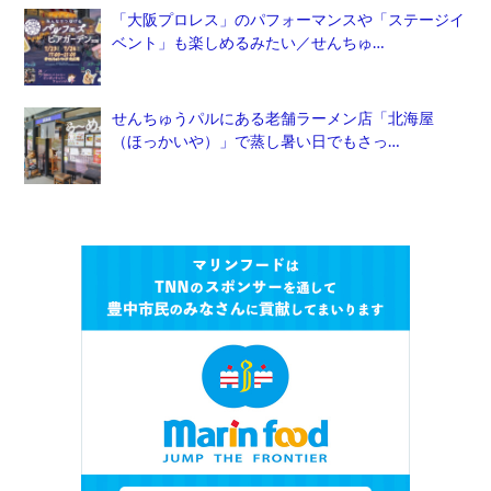
「大阪プロレス」のパフォーマンスや「ステージイ
ベント」も楽しめるみたい／せんちゅ…
せんちゅうパルにある老舗ラーメン店「北海屋
（ほっかいや）」で蒸し暑い日でもさっ…