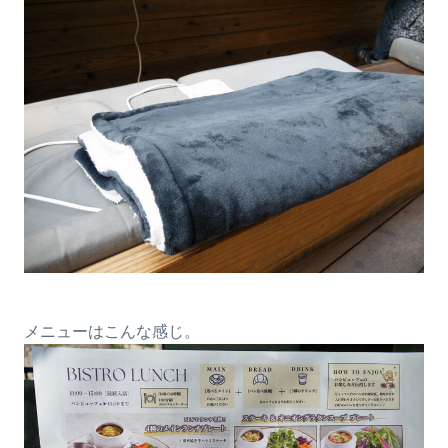
メニューはこんな感じ。