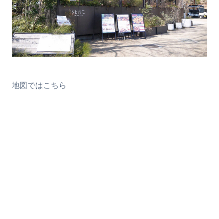
地図ではこちら