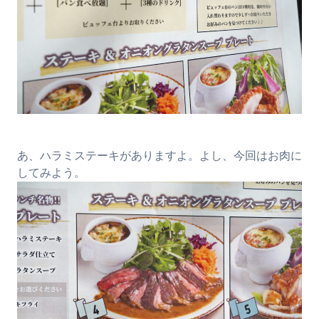
あ、ハラミステーキがありますよ。よし、今回はお肉に
してみよう。