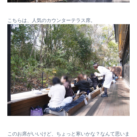
こちらは、人気のカウンターテラス席。
このお席がいいけど、ちょっと寒いかな？なんて思いま