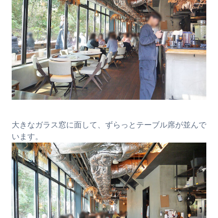
大きなガラス窓に面して、ずらっとテーブル席が並んで
います。