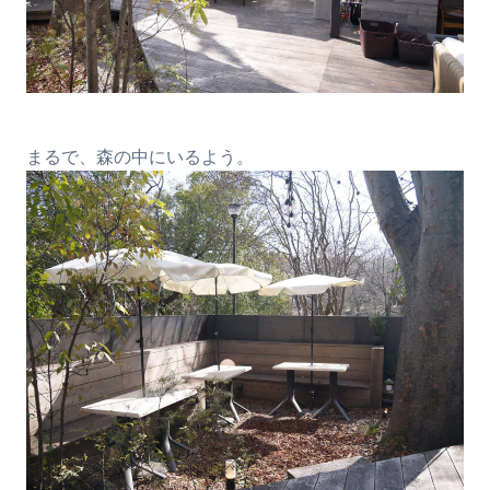
まるで、森の中にいるよう。