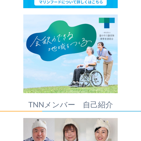
TNNメンバー 自己紹介