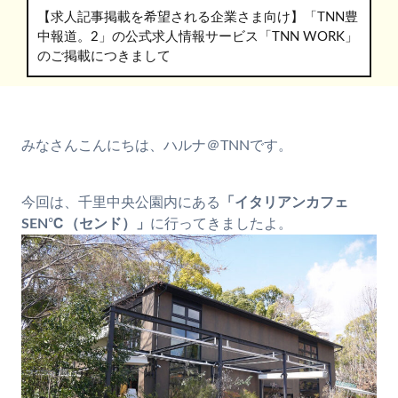
【求人記事掲載を希望される企業さま向け】「TNN豊
中報道。2」の公式求人情報サービス「TNN WORK」
のご掲載につきまして
みなさんこんにちは、ハルナ＠TNNです。
今回は、千里中央公園内にある
「イタリアンカフェ
SEN℃（センド）」
に行ってきましたよ。