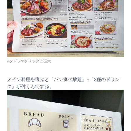
※タップorクリックで拡大
メイン料理を選ぶと「パン食べ放題」+「3種のドリン
ク」が付くんですね。