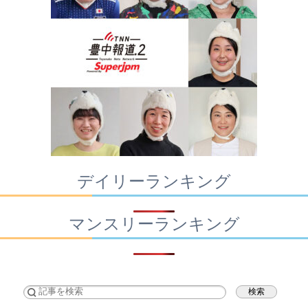
デイリーランキング
マンスリーランキング
検索