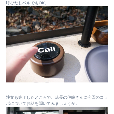
呼びだしベルでもOK。
注文も完了したところで、店長の仲嶋さんに今回のコラ
ボについてお話を聞いてみましょうか。