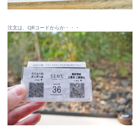
注文は、QRコードからか・・・