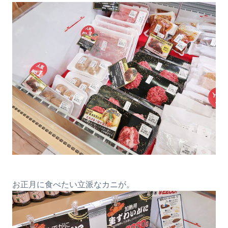
お正月に食べたい立派なカニが。