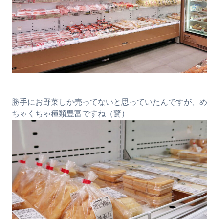
勝手にお野菜しか売ってないと思っていたんですが、め
ちゃくちゃ種類豊富ですね（驚）