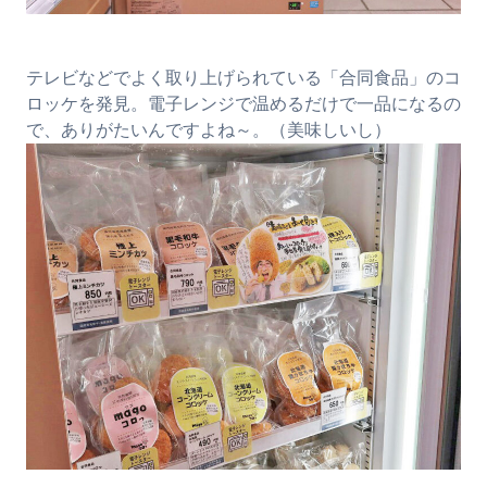
テレビなどでよく取り上げられている「合同食品」のコ
ロッケを発見。電子レンジで温めるだけで一品になるの
で、ありがたいんですよね～。（美味しいし）