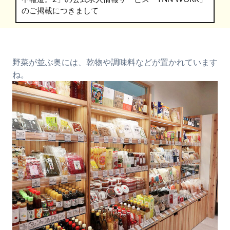
のご掲載につきまして
野菜が並ぶ奥には、乾物や調味料などが置かれています
ね。