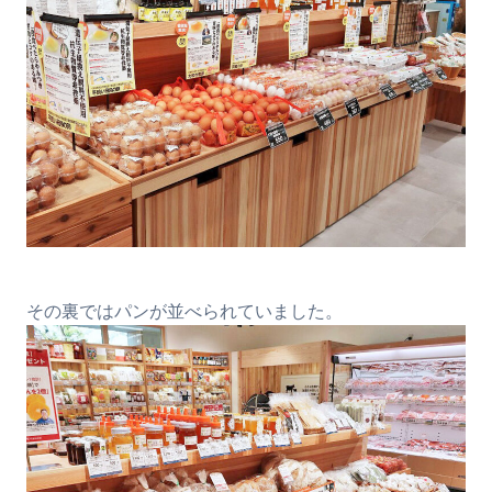
その裏ではパンが並べられていました。