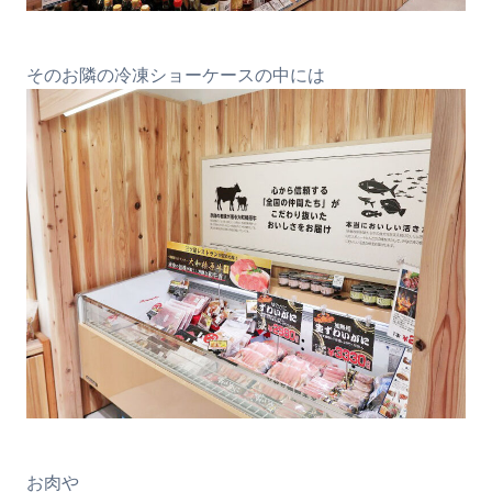
そのお隣の冷凍ショーケースの中には
お肉や