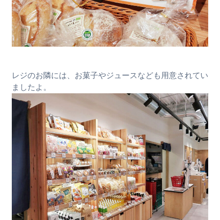
レジのお隣には、お菓子やジュースなども用意されてい
ましたよ。