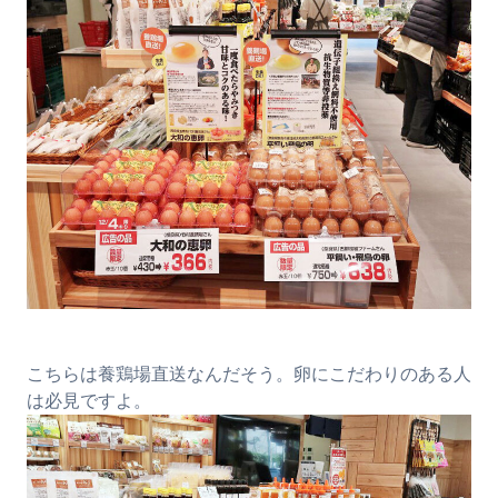
こちらは養鶏場直送なんだそう。卵にこだわりのある人
は必見ですよ。