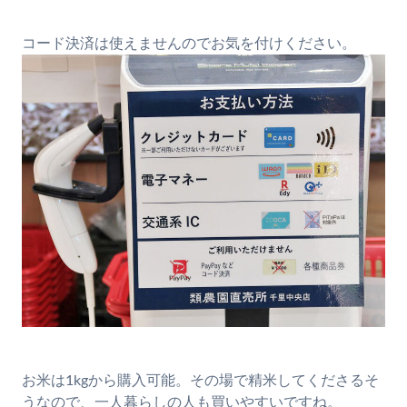
コード決済は使えませんのでお気を付けください。
お米は1kgから購入可能。その場で精米してくださるそ
うなので、一人暮らしの人も買いやすいですね。