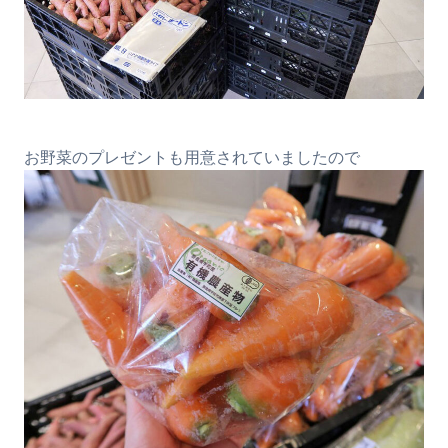
お野菜のプレゼントも用意されていましたので