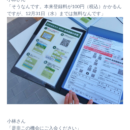
「そうなんです。本来登録料が100円（税込）かかるん
ですが、12月31日（水）までは無料なんです」
小林さん
「是非この機会にご入会ください」