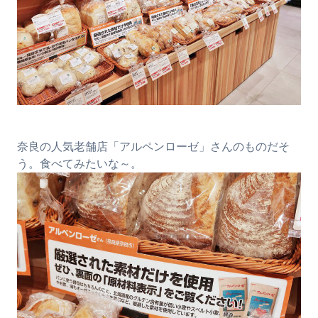
奈良の人気老舗店「アルペンローゼ」さんのものだそ
う。食べてみたいな～。