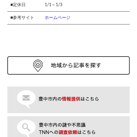
■定休日
1/1～1/3
■参考サイト
ホームページ