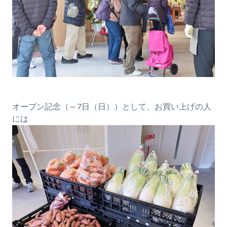
オープン記念（～7日（日））として、お買い上げの人
には