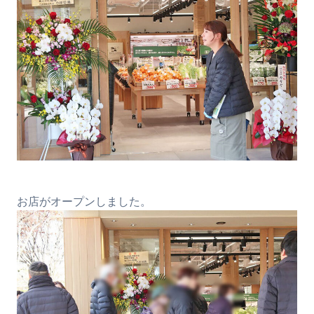
お店がオープンしました。