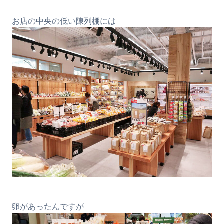
お店の中央の低い陳列棚には
卵があったんですが