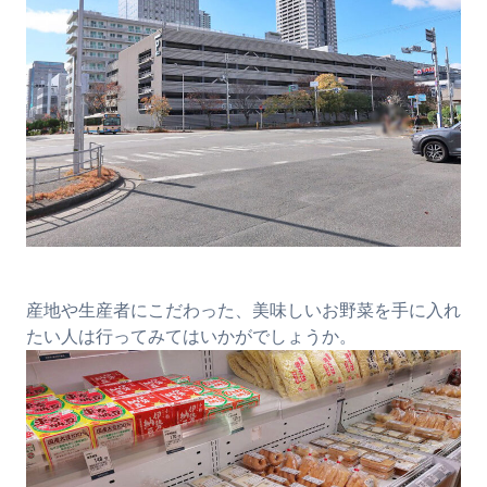
産地や生産者にこだわった、美味しいお野菜を手に入れ
たい人は行ってみてはいかがでしょうか。