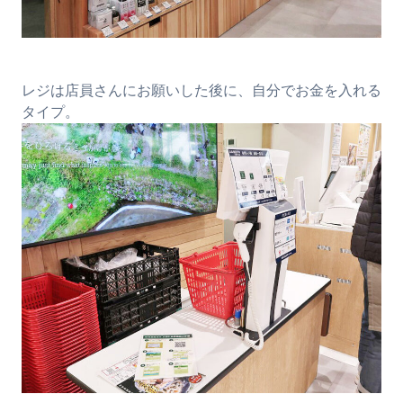
レジは店員さんにお願いした後に、自分でお金を入れる
タイプ。