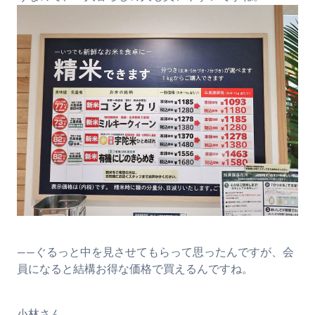
――ぐるっと中を見させてもらって思ったんですが、会
員になると結構お得な価格で買えるんですね。
小林さん