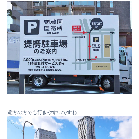
遠方の方でも行きやすいですね。