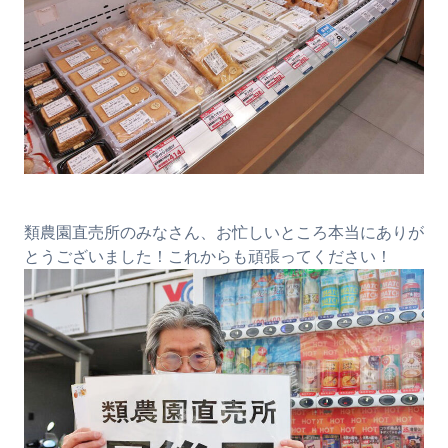
類農園直売所のみなさん、お忙しいところ本当にありが
とうございました！これからも頑張ってください！