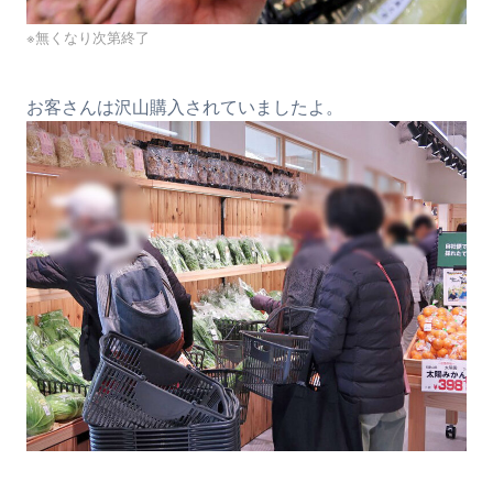
※無くなり次第終了
お客さんは沢山購入されていましたよ。