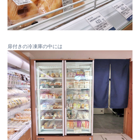
扉付きの冷凍庫の中には